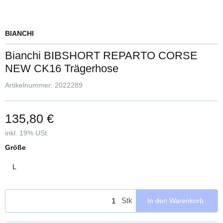
BIANCHI
Bianchi BIBSHORT REPARTO CORSE
NEW CK16 Trägerhose
Artikelnummer:
2022289
135,80 €
inkl. 19% USt.
Größe
L
Stk
In den Warenkorb