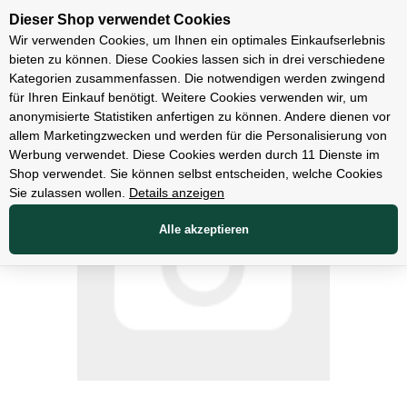
Unsere Filialen
Dieser Shop verwendet Cookies
Wir verwenden Cookies, um Ihnen ein optimales Einkaufserlebnis
bieten zu können. Diese Cookies lassen sich in drei verschiedene
Kategorien zusammenfassen. Die notwendigen werden zwingend
für Ihren Einkauf benötigt. Weitere Cookies verwenden wir, um
Bekleidung
anonymisierte Statistiken anfertigen zu können. Andere dienen vor
allem Marketingzwecken und werden für die Personalisierung von
Werbung verwendet. Diese Cookies werden durch 11 Dienste im
Shop verwendet. Sie können selbst entscheiden, welche Cookies
Sie zulassen wollen.
Details anzeigen
Alle akzeptieren