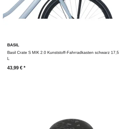
BASIL
Basil Crate S MIK 2.0 Kunststoff-Fahrradkasten schwarz 17,5
L
43,99 €
*