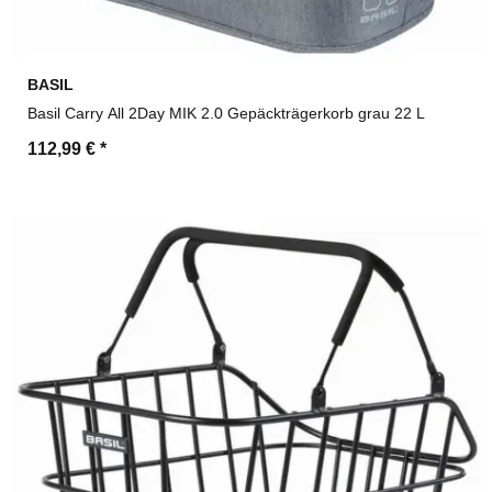
BASIL
Basil Carry All 2Day MIK 2.0 Gepäckträgerkorb grau 22 L
112,99 €
*