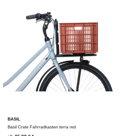
BASIL
Basil Crate Fahrradkasten terra red