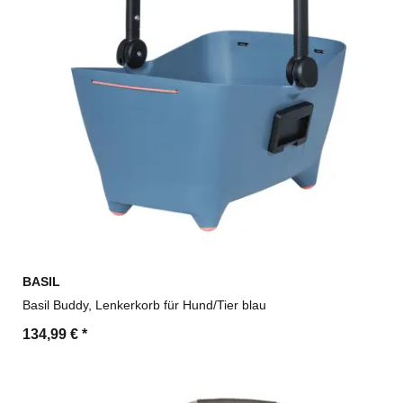
BASIL
Basil Buddy, Lenkerkorb für Hund/Tier blau
134,99 €
*