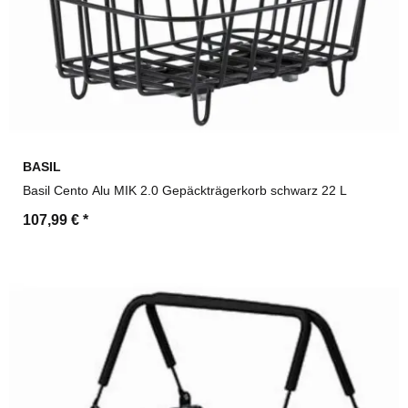
BASIL
Basil Cento Alu MIK 2.0 Gepäckträgerkorb schwarz 22 L
107,99 €
*