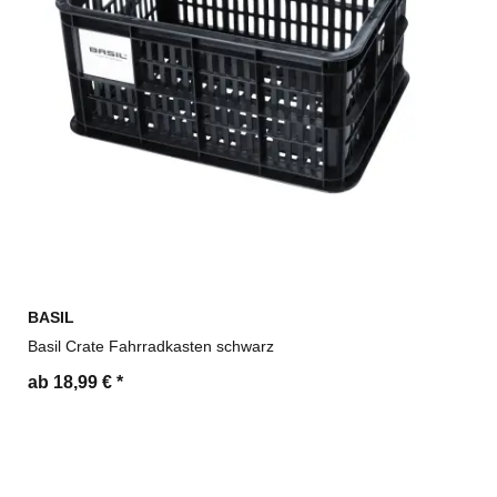
BASIL
Basil Crate Fahrradkasten schwarz
ab 18,99 €
*