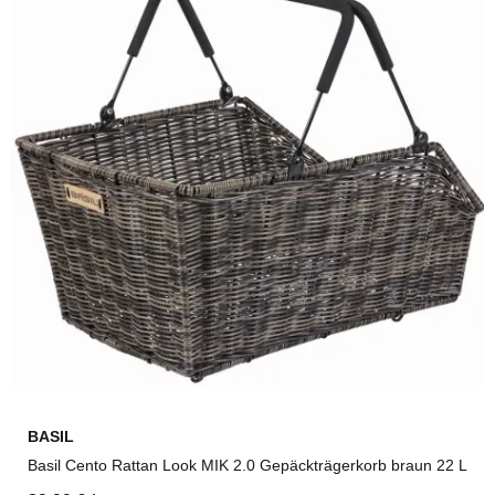
BASIL
Basil Cento Rattan Look MIK 2.0 Gepäckträgerkorb braun 22 L