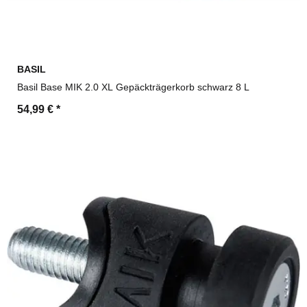
BASIL
Basil Base MIK 2.0 XL Gepäckträgerkorb schwarz 8 L
54,99 €
*