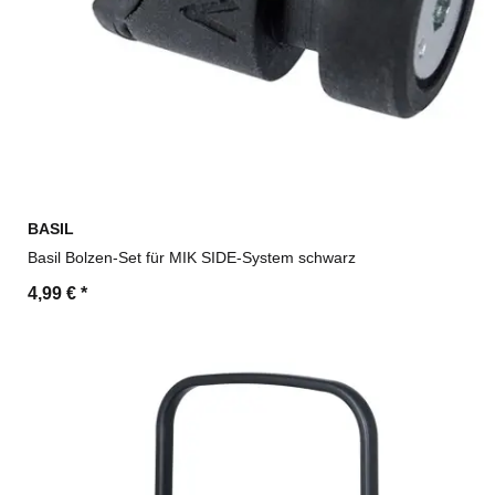
BASIL
Basil Bolzen-Set für MIK SIDE-System schwarz
4,99 €
*