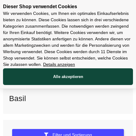
Unsere Filialen
Dieser Shop verwendet Cookies
Wir verwenden Cookies, um Ihnen ein optimales Einkaufserlebnis
bieten zu können. Diese Cookies lassen sich in drei verschiedene
Kategorien zusammenfassen. Die notwendigen werden zwingend
für Ihren Einkauf benötigt. Weitere Cookies verwenden wir, um
anonymisierte Statistiken anfertigen zu können. Andere dienen vor
allem Marketingzwecken und werden für die Personalisierung von
Werbung verwendet. Diese Cookies werden durch 11 Dienste im
Shop verwendet. Sie können selbst entscheiden, welche Cookies
Sie zulassen wollen.
Details anzeigen
Alle akzeptieren
Basil
Filter und Sortierung