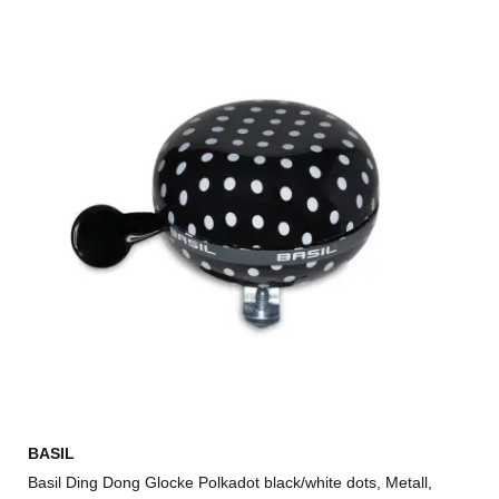
BASIL
Basil Ding Dong Glocke Polkadot black/white dots, Metall,