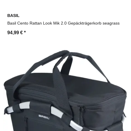
BASIL
Basil Cento Rattan Look Mik 2.0 Gepäckträgerkorb seagrass
94,99 €
*