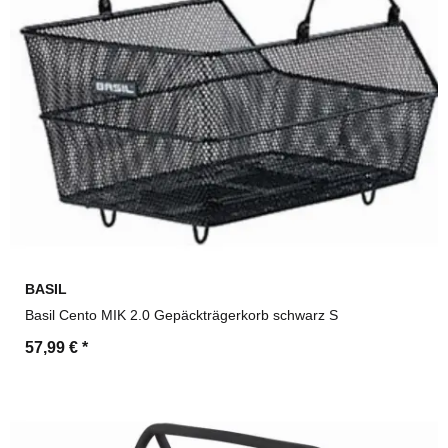
BASIL
Basil Cento MIK 2.0 Gepäckträgerkorb schwarz S
57,99 €
*