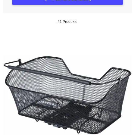
41 Produkte