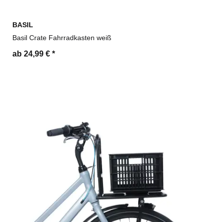
BASIL
Basil Crate Fahrradkasten weiß
ab 24,99 €
*