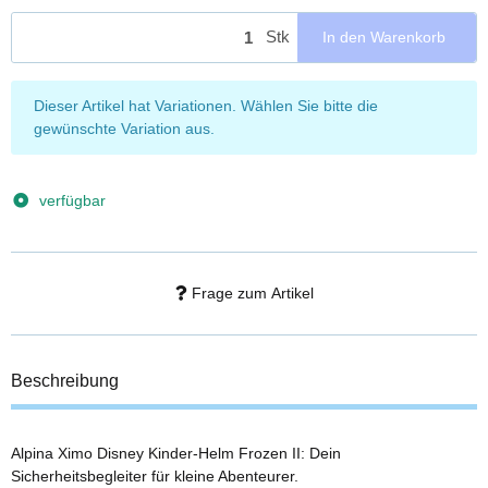
Stk
In den Warenkorb
x
Dieser Artikel hat Variationen. Wählen Sie bitte die
gewünschte Variation aus.
verfügbar
Frage zum Artikel
Beschreibung
Alpina Ximo Disney Kinder-Helm Frozen II: Dein
Sicherheitsbegleiter für kleine Abenteurer.