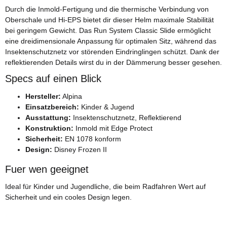
Durch die Inmold-Fertigung und die thermische Verbindung von
Oberschale und Hi-EPS bietet dir dieser Helm maximale Stabilität
bei geringem Gewicht. Das Run System Classic Slide ermöglicht
eine dreidimensionale Anpassung für optimalen Sitz, während das
Insektenschutznetz vor störenden Eindringlingen schützt. Dank der
reflektierenden Details wirst du in der Dämmerung besser gesehen.
Specs auf einen Blick
Hersteller:
Alpina
Einsatzbereich:
Kinder & Jugend
Ausstattung:
Insektenschutznetz, Reflektierend
Konstruktion:
Inmold mit Edge Protect
Sicherheit:
EN 1078 konform
Design:
Disney Frozen II
Fuer wen geeignet
Ideal für Kinder und Jugendliche, die beim Radfahren Wert auf
Sicherheit und ein cooles Design legen.