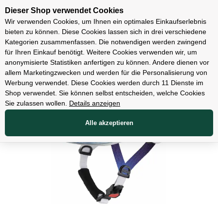
Unsere Filialen
Dieser Shop verwendet Cookies
Wir verwenden Cookies, um Ihnen ein optimales Einkaufserlebnis
bieten zu können. Diese Cookies lassen sich in drei verschiedene
Kategorien zusammenfassen. Die notwendigen werden zwingend
für Ihren Einkauf benötigt. Weitere Cookies verwenden wir, um
Bekleidung
anonymisierte Statistiken anfertigen zu können. Andere dienen vor
allem Marketingzwecken und werden für die Personalisierung von
Werbung verwendet. Diese Cookies werden durch 11 Dienste im
Shop verwendet. Sie können selbst entscheiden, welche Cookies
Sie zulassen wollen.
Details anzeigen
Alle akzeptieren