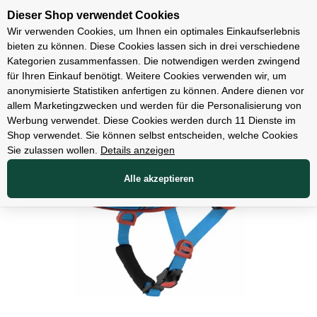
Unsere Filialen
Dieser Shop verwendet Cookies
Wir verwenden Cookies, um Ihnen ein optimales Einkaufserlebnis
bieten zu können. Diese Cookies lassen sich in drei verschiedene
Kategorien zusammenfassen. Die notwendigen werden zwingend
für Ihren Einkauf benötigt. Weitere Cookies verwenden wir, um
Bekleidung
anonymisierte Statistiken anfertigen zu können. Andere dienen vor
allem Marketingzwecken und werden für die Personalisierung von
Werbung verwendet. Diese Cookies werden durch 11 Dienste im
Shop verwendet. Sie können selbst entscheiden, welche Cookies
Sie zulassen wollen.
Details anzeigen
Alle akzeptieren