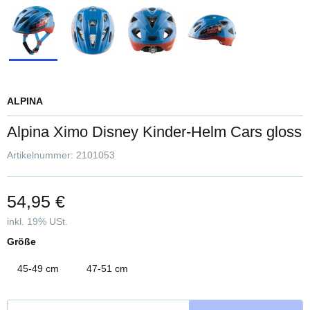
ALPINA
Alpina Ximo Disney Kinder-Helm Cars gloss
Artikelnummer:
2101053
54,95 €
inkl. 19% USt.
Größe
45-49 cm
47-51 cm