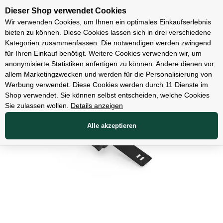
Unsere Filialen
Dieser Shop verwendet Cookies
Wir verwenden Cookies, um Ihnen ein optimales Einkaufserlebnis
bieten zu können. Diese Cookies lassen sich in drei verschiedene
Kategorien zusammenfassen. Die notwendigen werden zwingend
für Ihren Einkauf benötigt. Weitere Cookies verwenden wir, um
Zubehör
anonymisierte Statistiken anfertigen zu können. Andere dienen vor
allem Marketingzwecken und werden für die Personalisierung von
Werbung verwendet. Diese Cookies werden durch 11 Dienste im
Shop verwendet. Sie können selbst entscheiden, welche Cookies
Sie zulassen wollen.
Details anzeigen
Alle akzeptieren