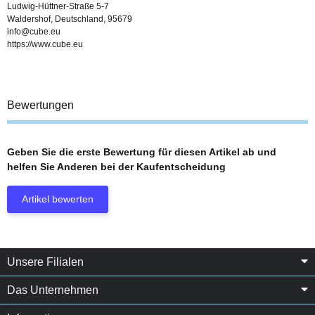
Ludwig-Hüttner-Straße 5-7
Waldershof, Deutschland, 95679
info@cube.eu
https://www.cube.eu
Bewertungen
Geben Sie die erste Bewertung für diesen Artikel ab und
helfen Sie Anderen bei der Kaufentscheidung
Artikel bewerten
Unsere Filialen
Das Unternehmen