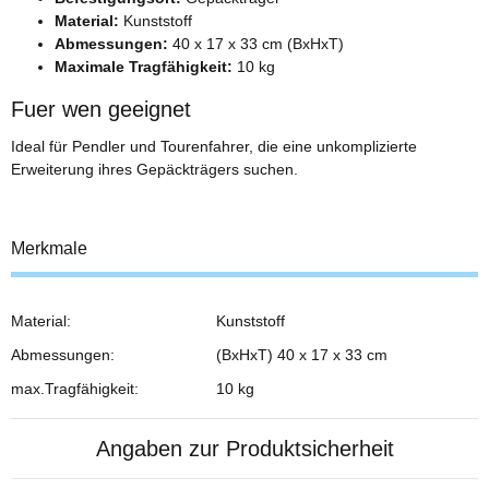
Material:
Kunststoff
Abmessungen:
40 x 17 x 33 cm (BxHxT)
Maximale Tragfähigkeit:
10 kg
Fuer wen geeignet
Ideal für Pendler und Tourenfahrer, die eine unkomplizierte
Erweiterung ihres Gepäckträgers suchen.
Merkmale
Material:
Kunststoff
Abmessungen:
(BxHxT) 40 x 17 x 33 cm
max.Tragfähigkeit:
10 kg
Angaben zur Produktsicherheit