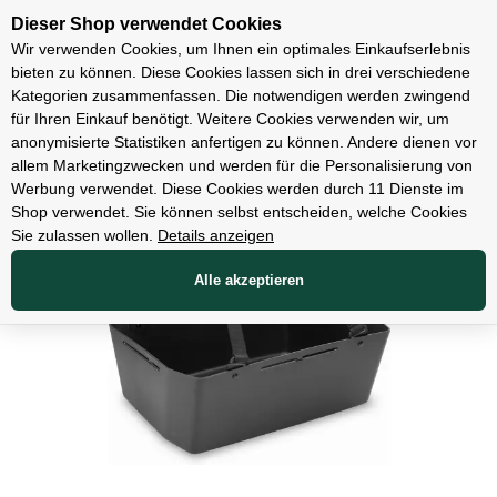
Unsere Filialen
Dieser Shop verwendet Cookies
Wir verwenden Cookies, um Ihnen ein optimales Einkaufserlebnis
bieten zu können. Diese Cookies lassen sich in drei verschiedene
Kategorien zusammenfassen. Die notwendigen werden zwingend
für Ihren Einkauf benötigt. Weitere Cookies verwenden wir, um
Zubehör
anonymisierte Statistiken anfertigen zu können. Andere dienen vor
allem Marketingzwecken und werden für die Personalisierung von
Werbung verwendet. Diese Cookies werden durch 11 Dienste im
Shop verwendet. Sie können selbst entscheiden, welche Cookies
Sie zulassen wollen.
Details anzeigen
Alle akzeptieren