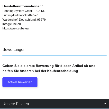
Herstellerinformationen:
Pending System GmbH + Co KG
Ludwig-Hüttner-Straße 5-7
Waldershof, Deutschland, 95679
info@cube.eu
https://www.cube.eu
Bewertungen
Geben Sie die erste Bewertung für diesen Artikel ab und
helfen Sie Anderen bei der Kaufentscheidung
Artikel bewerten
Unsere Filialen