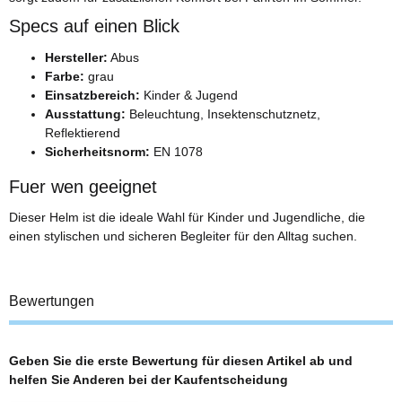
Specs auf einen Blick
Hersteller:
Abus
Farbe:
grau
Einsatzbereich:
Kinder & Jugend
Ausstattung:
Beleuchtung, Insektenschutznetz,
Reflektierend
Sicherheitsnorm:
EN 1078
Fuer wen geeignet
Dieser Helm ist die ideale Wahl für Kinder und Jugendliche, die
einen stylischen und sicheren Begleiter für den Alltag suchen.
Bewertungen
Geben Sie die erste Bewertung für diesen Artikel ab und
helfen Sie Anderen bei der Kaufentscheidung