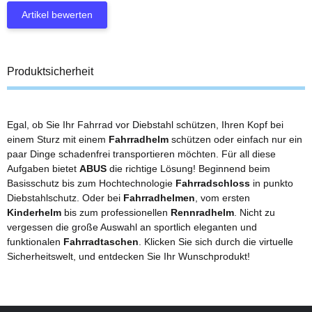
Artikel bewerten
Produktsicherheit
Egal, ob Sie Ihr Fahrrad vor Diebstahl schützen, Ihren Kopf bei
einem Sturz mit einem
Fahrradhelm
schützen oder einfach nur ein
paar Dinge schadenfrei transportieren möchten. Für all diese
Aufgaben bietet
ABUS
die richtige Lösung! Beginnend beim
Basisschutz bis zum Hochtechnologie
Fahrradschloss
in punkto
Diebstahlschutz. Oder bei
Fahrradhelmen
, vom ersten
Kinderhelm
bis zum professionellen
Rennradhelm
. Nicht zu
vergessen die große Auswahl an sportlich eleganten und
funktionalen
Fahrradtaschen
. Klicken Sie sich durch die virtuelle
Sicherheitswelt, und entdecken Sie Ihr Wunschprodukt!