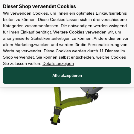
Unsere Filialen
Dieser Shop verwendet Cookies
Wir verwenden Cookies, um Ihnen ein optimales Einkaufserlebnis
bieten zu können. Diese Cookies lassen sich in drei verschiedene
Kategorien zusammenfassen. Die notwendigen werden zwingend
für Ihren Einkauf benötigt. Weitere Cookies verwenden wir, um
Bekleidung
anonymisierte Statistiken anfertigen zu können. Andere dienen vor
allem Marketingzwecken und werden für die Personalisierung von
Werbung verwendet. Diese Cookies werden durch 11 Dienste im
Shop verwendet. Sie können selbst entscheiden, welche Cookies
Sie zulassen wollen.
Details anzeigen
Alle akzeptieren