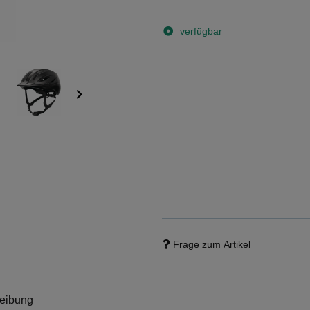
verfügbar
Frage zum Artikel
eibung