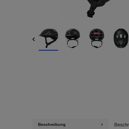
Beschreibung
Beschr