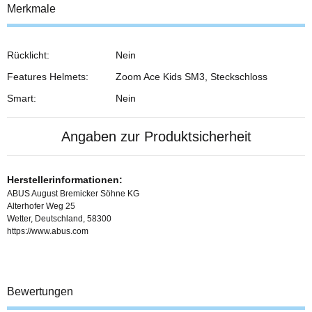
Merkmale
Rücklicht:
Nein
Features Helmets:
Zoom Ace Kids SM3, Steckschloss
Smart:
Nein
Angaben zur Produktsicherheit
Herstellerinformationen:
ABUS August Bremicker Söhne KG
Alterhofer Weg 25
Wetter, Deutschland, 58300
https://www.abus.com
Bewertungen