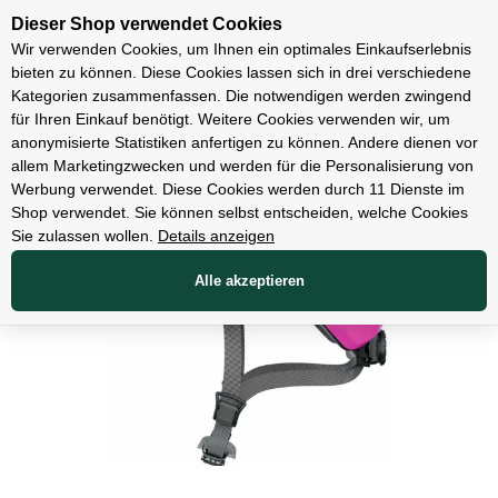
Unsere Filialen
Dieser Shop verwendet Cookies
Wir verwenden Cookies, um Ihnen ein optimales Einkaufserlebnis
bieten zu können. Diese Cookies lassen sich in drei verschiedene
Kategorien zusammenfassen. Die notwendigen werden zwingend
für Ihren Einkauf benötigt. Weitere Cookies verwenden wir, um
Bekleidung
anonymisierte Statistiken anfertigen zu können. Andere dienen vor
allem Marketingzwecken und werden für die Personalisierung von
Werbung verwendet. Diese Cookies werden durch 11 Dienste im
Shop verwendet. Sie können selbst entscheiden, welche Cookies
Sie zulassen wollen.
Details anzeigen
Alle akzeptieren