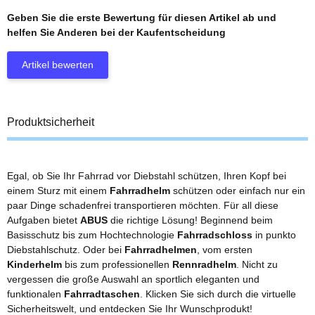
Geben Sie die erste Bewertung für diesen Artikel ab und
helfen Sie Anderen bei der Kaufentscheidung
Artikel bewerten
Produktsicherheit
Egal, ob Sie Ihr Fahrrad vor Diebstahl schützen, Ihren Kopf bei
einem Sturz mit einem
Fahrradhelm
schützen oder einfach nur ein
paar Dinge schadenfrei transportieren möchten. Für all diese
Aufgaben bietet
ABUS
die richtige Lösung! Beginnend beim
Basisschutz bis zum Hochtechnologie
Fahrradschloss
in punkto
Diebstahlschutz. Oder bei
Fahrradhelmen
, vom ersten
Kinderhelm
bis zum professionellen
Rennradhelm
. Nicht zu
vergessen die große Auswahl an sportlich eleganten und
funktionalen
Fahrradtaschen
. Klicken Sie sich durch die virtuelle
Sicherheitswelt, und entdecken Sie Ihr Wunschprodukt!