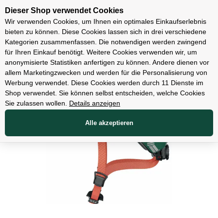
Unsere Filialen
Dieser Shop verwendet Cookies
Wir verwenden Cookies, um Ihnen ein optimales Einkaufserlebnis
bieten zu können. Diese Cookies lassen sich in drei verschiedene
Kategorien zusammenfassen. Die notwendigen werden zwingend
für Ihren Einkauf benötigt. Weitere Cookies verwenden wir, um
Bekleidung
anonymisierte Statistiken anfertigen zu können. Andere dienen vor
allem Marketingzwecken und werden für die Personalisierung von
Werbung verwendet. Diese Cookies werden durch 11 Dienste im
Shop verwendet. Sie können selbst entscheiden, welche Cookies
Sie zulassen wollen.
Details anzeigen
Alle akzeptieren