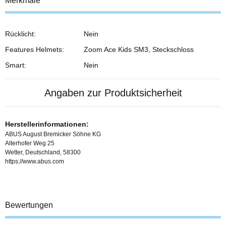
Merkmale
Rücklicht:
Nein
Features Helmets:
Zoom Ace Kids SM3, Steckschloss
Smart:
Nein
Angaben zur Produktsicherheit
Herstellerinformationen:
ABUS August Bremicker Söhne KG
Alterhofer Weg 25
Wetter, Deutschland, 58300
https://www.abus.com
Bewertungen