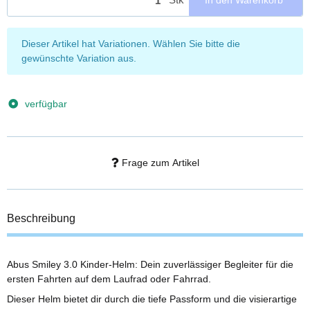
x
Dieser Artikel hat Variationen. Wählen Sie bitte die
gewünschte Variation aus.
verfügbar
Frage zum Artikel
Beschreibung
Abus Smiley 3.0 Kinder-Helm: Dein zuverlässiger Begleiter für die
ersten Fahrten auf dem Laufrad oder Fahrrad.
Dieser Helm bietet dir durch die tiefe Passform und die visierartige