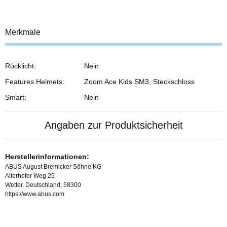
Merkmale
Rücklicht:
Nein
Features Helmets:
Zoom Ace Kids SM3, Steckschloss
Smart:
Nein
Angaben zur Produktsicherheit
Herstellerinformationen:
ABUS August Bremicker Söhne KG
Alterhofer Weg 25
Wetter, Deutschland, 58300
https://www.abus.com