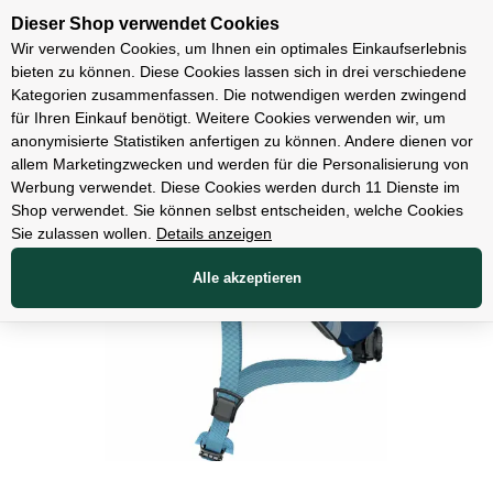
Unsere Filialen
Dieser Shop verwendet Cookies
Wir verwenden Cookies, um Ihnen ein optimales Einkaufserlebnis
bieten zu können. Diese Cookies lassen sich in drei verschiedene
Kategorien zusammenfassen. Die notwendigen werden zwingend
für Ihren Einkauf benötigt. Weitere Cookies verwenden wir, um
Bekleidung
anonymisierte Statistiken anfertigen zu können. Andere dienen vor
allem Marketingzwecken und werden für die Personalisierung von
Werbung verwendet. Diese Cookies werden durch 11 Dienste im
Shop verwendet. Sie können selbst entscheiden, welche Cookies
Sie zulassen wollen.
Details anzeigen
Alle akzeptieren