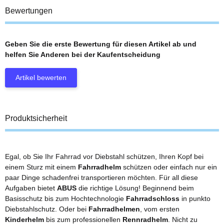
Bewertungen
Geben Sie die erste Bewertung für diesen Artikel ab und
helfen Sie Anderen bei der Kaufentscheidung
Artikel bewerten
Produktsicherheit
Egal, ob Sie Ihr Fahrrad vor Diebstahl schützen, Ihren Kopf bei
einem Sturz mit einem
Fahrradhelm
schützen oder einfach nur ein
paar Dinge schadenfrei transportieren möchten. Für all diese
Aufgaben bietet
ABUS
die richtige Lösung! Beginnend beim
Basisschutz bis zum Hochtechnologie
Fahrradschloss
in punkto
Diebstahlschutz. Oder bei
Fahrradhelmen
, vom ersten
Kinderhelm
bis zum professionellen
Rennradhelm
. Nicht zu