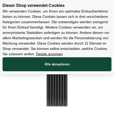
Unsere Filialen
Dieser Shop verwendet Cookies
Wir verwenden Cookies, um Ihnen ein optimales Einkaufserlebnis
bieten zu können. Diese Cookies lassen sich in drei verschiedene
Kategorien zusammenfassen. Die notwendigen werden zwingend
für Ihren Einkauf benötigt. Weitere Cookies verwenden wir, um
Zubehör
anonymisierte Statistiken anfertigen zu können. Andere dienen vor
allem Marketingzwecken und werden für die Personalisierung von
Werbung verwendet. Diese Cookies werden durch 11 Dienste im
Shop verwendet. Sie können selbst entscheiden, welche Cookies
Sie zulassen wollen.
Details anzeigen
Alle akzeptieren