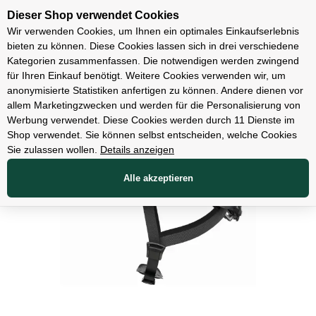
Unsere Filialen
Dieser Shop verwendet Cookies
Wir verwenden Cookies, um Ihnen ein optimales Einkaufserlebnis
bieten zu können. Diese Cookies lassen sich in drei verschiedene
Kategorien zusammenfassen. Die notwendigen werden zwingend
für Ihren Einkauf benötigt. Weitere Cookies verwenden wir, um
Bekleidung
anonymisierte Statistiken anfertigen zu können. Andere dienen vor
allem Marketingzwecken und werden für die Personalisierung von
Werbung verwendet. Diese Cookies werden durch 11 Dienste im
Shop verwendet. Sie können selbst entscheiden, welche Cookies
Sie zulassen wollen.
Details anzeigen
Alle akzeptieren