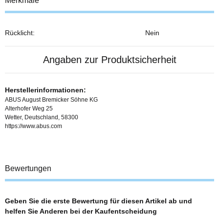
Merkmale
Rücklicht:
Nein
Angaben zur Produktsicherheit
Herstellerinformationen:
ABUS August Bremicker Söhne KG
Alterhofer Weg 25
Wetter, Deutschland, 58300
https://www.abus.com
Bewertungen
Geben Sie die erste Bewertung für diesen Artikel ab und
helfen Sie Anderen bei der Kaufentscheidung