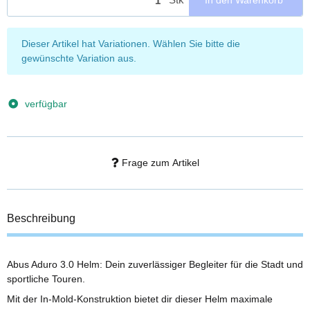
x
Dieser Artikel hat Variationen. Wählen Sie bitte die
gewünschte Variation aus.
verfügbar
Frage zum Artikel
Beschreibung
Abus Aduro 3.0 Helm: Dein zuverlässiger Begleiter für die Stadt und
sportliche Touren.
Mit der In-Mold-Konstruktion bietet dir dieser Helm maximale