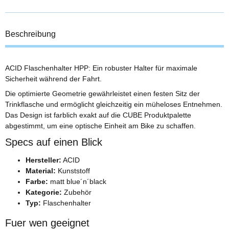
Beschreibung
ACID Flaschenhalter HPP: Ein robuster Halter für maximale
Sicherheit während der Fahrt.
Die optimierte Geometrie gewährleistet einen festen Sitz der
Trinkflasche und ermöglicht gleichzeitig ein müheloses Entnehmen.
Das Design ist farblich exakt auf die CUBE Produktpalette
abgestimmt, um eine optische Einheit am Bike zu schaffen.
Specs auf einen Blick
Hersteller:
ACID
Material:
Kunststoff
Farbe:
matt blue´n´black
Kategorie:
Zubehör
Typ:
Flaschenhalter
Fuer wen geeignet