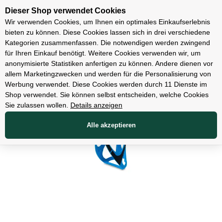
Unsere Filialen
Dieser Shop verwendet Cookies
Wir verwenden Cookies, um Ihnen ein optimales Einkaufserlebnis
bieten zu können. Diese Cookies lassen sich in drei verschiedene
Kategorien zusammenfassen. Die notwendigen werden zwingend
für Ihren Einkauf benötigt. Weitere Cookies verwenden wir, um
Zubehör
anonymisierte Statistiken anfertigen zu können. Andere dienen vor
allem Marketingzwecken und werden für die Personalisierung von
Werbung verwendet. Diese Cookies werden durch 11 Dienste im
Shop verwendet. Sie können selbst entscheiden, welche Cookies
Sie zulassen wollen.
Details anzeigen
Alle akzeptieren