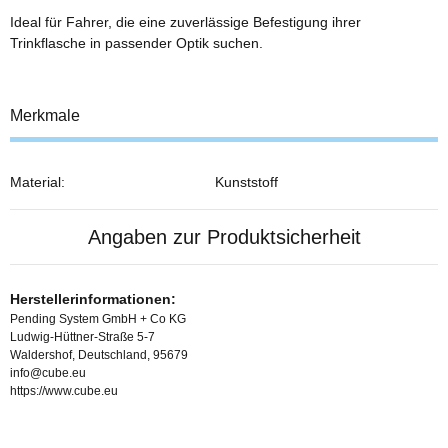
Ideal für Fahrer, die eine zuverlässige Befestigung ihrer
Trinkflasche in passender Optik suchen.
Merkmale
Material:
Kunststoff
Angaben zur Produktsicherheit
Herstellerinformationen:
Pending System GmbH + Co KG
Ludwig-Hüttner-Straße 5-7
Waldershof, Deutschland, 95679
info@cube.eu
https://www.cube.eu