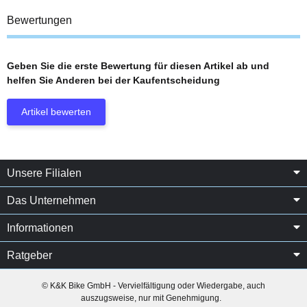
Bewertungen
Geben Sie die erste Bewertung für diesen Artikel ab und
helfen Sie Anderen bei der Kaufentscheidung
Artikel bewerten
Unsere Filialen
Das Unternehmen
Informationen
Ratgeber
© K&K Bike GmbH - Vervielfältigung oder Wiedergabe, auch
auszugsweise, nur mit Genehmigung.