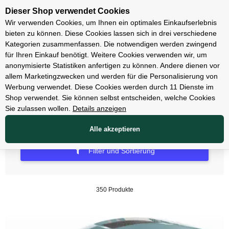
Unsere Filialen
Dieser Shop verwendet Cookies
Wir verwenden Cookies, um Ihnen ein optimales Einkaufserlebnis
bieten zu können. Diese Cookies lassen sich in drei verschiedene
Kategorien zusammenfassen. Die notwendigen werden zwingend
für Ihren Einkauf benötigt. Weitere Cookies verwenden wir, um
anonymisierte Statistiken anfertigen zu können. Andere dienen vor
allem Marketingzwecken und werden für die Personalisierung von
58
Werbung verwendet. Diese Cookies werden durch 11 Dienste im
Shop verwendet. Sie können selbst entscheiden, welche Cookies
Sie zulassen wollen.
Details anzeigen
Alle akzeptieren
Filter und Sortierung
350 Produkte