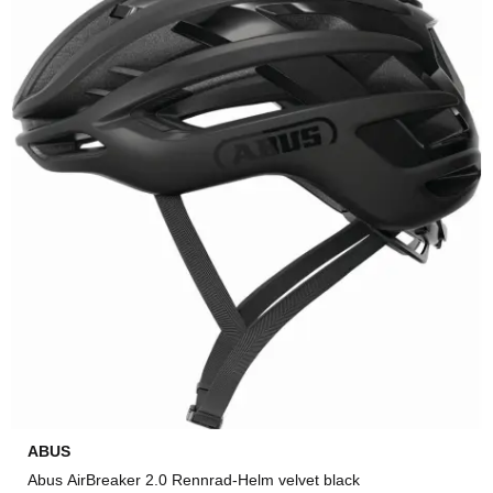
ABUS
Abus AirBreaker 2.0 Rennrad-Helm velvet black