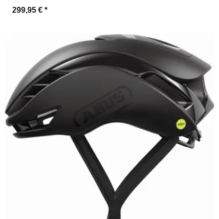
299,95 €
*