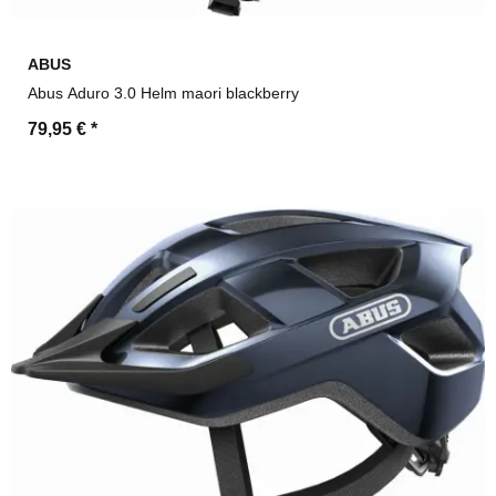
ABUS
Abus Aduro 3.0 Helm maori blackberry
79,95 €
*