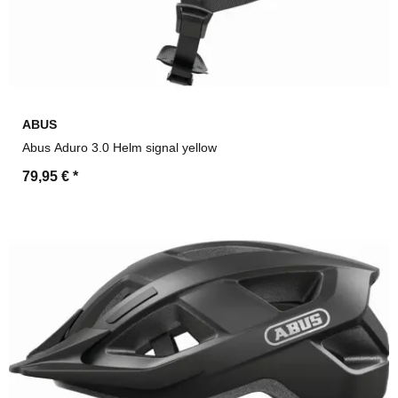
ABUS
Abus Aduro 3.0 Helm signal yellow
79,95 €
*