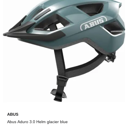
ABUS
Abus Aduro 3.0 Helm glacier blue