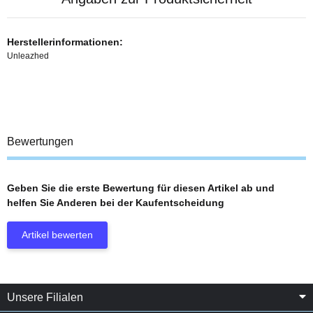
Herstellerinformationen:
Unleazhed
Bewertungen
Geben Sie die erste Bewertung für diesen Artikel ab und
helfen Sie Anderen bei der Kaufentscheidung
Artikel bewerten
Unsere Filialen