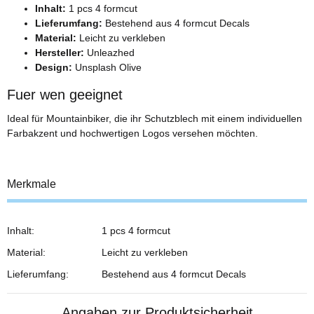
Inhalt:
1 pcs 4 formcut
Lieferumfang:
Bestehend aus 4 formcut Decals
Material:
Leicht zu verkleben
Hersteller:
Unleazhed
Design:
Unsplash Olive
Fuer wen geeignet
Ideal für Mountainbiker, die ihr Schutzblech mit einem individuellen
Farbakzent und hochwertigen Logos versehen möchten.
Merkmale
Inhalt:
1 pcs 4 formcut
Material:
Leicht zu verkleben
Lieferumfang:
Bestehend aus 4 formcut Decals
Angaben zur Produktsicherheit