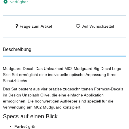
verfügbar
Frage zum Artikel
Auf Wunschzettel
Beschreibung
Mudguard Decal: Das Unleazhed M02 Mudguard Big Decal Logo
Skin Set ermöglicht eine individuelle optische Anpassung Ihres
Schutzblechs.
Das Set besteht aus vier präzise zugeschnittenen Formcut-Decals
im Design Unsplash Olive, die eine einfache Applikation
ermöglichen. Die hochwertigen Aufkleber sind speziell für die
Verwendung am M02 Mudguard konzipiert.
Specs auf einen Blick
Farbe:
grün