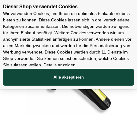
Unsere Filialen
Dieser Shop verwendet Cookies
Wir verwenden Cookies, um Ihnen ein optimales Einkaufserlebnis
bieten zu können. Diese Cookies lassen sich in drei verschiedene
Kategorien zusammenfassen. Die notwendigen werden zwingend
für Ihren Einkauf benötigt. Weitere Cookies verwenden wir, um
Zubehör
anonymisierte Statistiken anfertigen zu können. Andere dienen vor
allem Marketingzwecken und werden für die Personalisierung von
Werbung verwendet. Diese Cookies werden durch 11 Dienste im
Shop verwendet. Sie können selbst entscheiden, welche Cookies
Sie zulassen wollen.
Details anzeigen
Alle akzeptieren