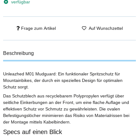
verfügbar
Frage zum Artikel
Auf Wunschzettel
Beschreibung
Unleazhed M01 Mudguard: Ein funktionaler Spritzschutz für
Mountainbikes, der durch ein spezielles Design für optimalen
Schutz sorgt.
Das Schutzblech aus recyclebarem Polypropylen verfügt über
seitliche Einkerbungen an der Front, um eine flache Auflage und
effektiven Schutz vor Schmutz zu gewährleisten. Die ovalen
Befestigungslöcher minimieren das Risiko von Materialrissen bei
der Montage mittels Kabelbindern.
Specs auf einen Blick