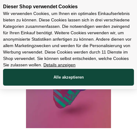
Unsere Filialen
Dieser Shop verwendet Cookies
Wir verwenden Cookies, um Ihnen ein optimales Einkaufserlebnis
bieten zu können. Diese Cookies lassen sich in drei verschiedene
Kategorien zusammenfassen. Die notwendigen werden zwingend
für Ihren Einkauf benötigt. Weitere Cookies verwenden wir, um
Zubehör
anonymisierte Statistiken anfertigen zu können. Andere dienen vor
allem Marketingzwecken und werden für die Personalisierung von
Werbung verwendet. Diese Cookies werden durch 11 Dienste im
Shop verwendet. Sie können selbst entscheiden, welche Cookies
Sie zulassen wollen.
Details anzeigen
Alle akzeptieren