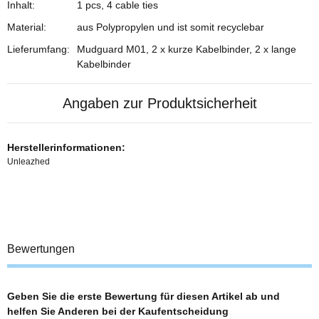
Inhalt:
1 pcs, 4 cable ties
Material:
aus Polypropylen und ist somit recyclebar
Lieferumfang:
Mudguard M01, 2 x kurze Kabelbinder, 2 x lange
Kabelbinder
Angaben zur Produktsicherheit
Herstellerinformationen:
Unleazhed
Bewertungen
Geben Sie die erste Bewertung für diesen Artikel ab und
helfen Sie Anderen bei der Kaufentscheidung