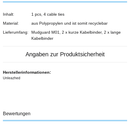
Inhalt:
1 pcs, 4 cable ties
Material:
aus Polypropylen und ist somit recyclebar
Lieferumfang:
Mudguard M01, 2 x kurze Kabelbinder, 2 x lange
Kabelbinder
Angaben zur Produktsicherheit
Herstellerinformationen:
Unleazhed
Bewertungen