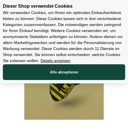
Unsere Filialen
Dieser Shop verwendet Cookies
Wir verwenden Cookies, um Ihnen ein optimales Einkaufserlebnis
bieten zu können. Diese Cookies lassen sich in drei verschiedene
Kategorien zusammenfassen. Die notwendigen werden zwingend
für Ihren Einkauf benötigt. Weitere Cookies verwenden wir, um
Zubehör
anonymisierte Statistiken anfertigen zu können. Andere dienen vor
allem Marketingzwecken und werden für die Personalisierung von
Werbung verwendet. Diese Cookies werden durch 11 Dienste im
Shop verwendet. Sie können selbst entscheiden, welche Cookies
Sie zulassen wollen.
Details anzeigen
Alle akzeptieren