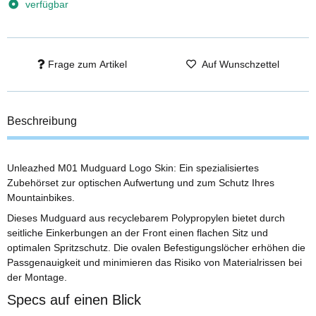
verfügbar
Frage zum Artikel
Auf Wunschzettel
Beschreibung
Unleazhed M01 Mudguard Logo Skin: Ein spezialisiertes
Zubehörset zur optischen Aufwertung und zum Schutz Ihres
Mountainbikes.
Dieses Mudguard aus recyclebarem Polypropylen bietet durch
seitliche Einkerbungen an der Front einen flachen Sitz und
optimalen Spritzschutz. Die ovalen Befestigungslöcher erhöhen die
Passgenauigkeit und minimieren das Risiko von Materialrissen bei
der Montage.
Specs auf einen Blick