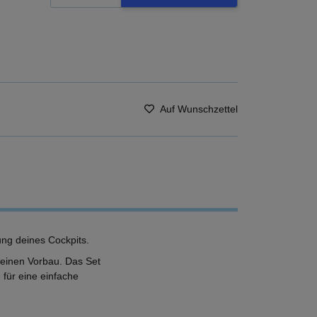
Auf Wunschzettel
ng deines Cockpits.
deinen Vorbau. Das Set
für eine einfache