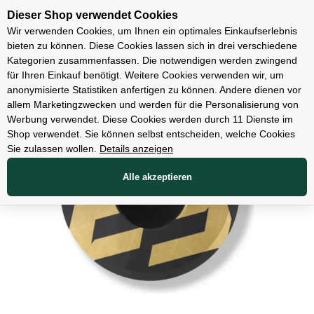
Unsere Filialen
Dieser Shop verwendet Cookies
Wir verwenden Cookies, um Ihnen ein optimales Einkaufserlebnis
bieten zu können. Diese Cookies lassen sich in drei verschiedene
Kategorien zusammenfassen. Die notwendigen werden zwingend
für Ihren Einkauf benötigt. Weitere Cookies verwenden wir, um
Teile
anonymisierte Statistiken anfertigen zu können. Andere dienen vor
allem Marketingzwecken und werden für die Personalisierung von
Werbung verwendet. Diese Cookies werden durch 11 Dienste im
Shop verwendet. Sie können selbst entscheiden, welche Cookies
Sie zulassen wollen.
Details anzeigen
Alle akzeptieren