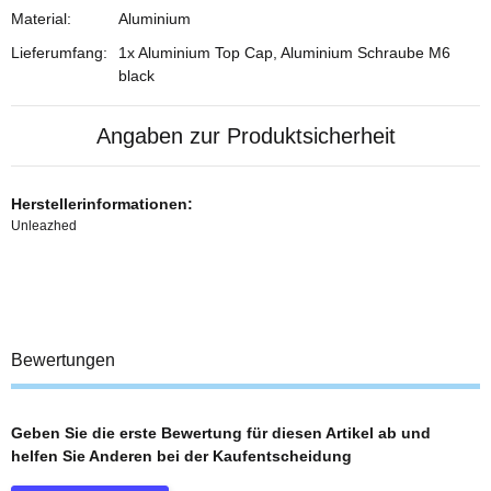
Material:
Aluminium
Lieferumfang:
1x Aluminium Top Cap, Aluminium Schraube M6
black
Angaben zur Produktsicherheit
Herstellerinformationen:
Unleazhed
Bewertungen
Geben Sie die erste Bewertung für diesen Artikel ab und
helfen Sie Anderen bei der Kaufentscheidung