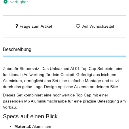
verfügbar
Frage zum Artikel
Auf Wunschzettel
Beschreibung
Zubehör Steuersatz: Das Unleazhed AL01 Top Cap Set bietet eine
funktionale Aufwertung für dein Cockpit. Gefertigt aus leichtem
Aluminium, ermöglicht das Set eine einfache Montage und setzt
durch das gelbe Logo-Design optische Akzente an deinem Bike.
Dieses Set kombiniert eine hochwertige Top Cap mit einer
passenden M6 Aluminiumschraube für eine präzise Befestigung am
Vorbau.
Specs auf einen Blick
Material:
Aluminium