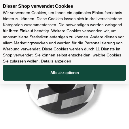
Unsere Filialen
Dieser Shop verwendet Cookies
Wir verwenden Cookies, um Ihnen ein optimales Einkaufserlebnis
bieten zu können. Diese Cookies lassen sich in drei verschiedene
Kategorien zusammenfassen. Die notwendigen werden zwingend
für Ihren Einkauf benötigt. Weitere Cookies verwenden wir, um
Teile
anonymisierte Statistiken anfertigen zu können. Andere dienen vor
allem Marketingzwecken und werden für die Personalisierung von
Werbung verwendet. Diese Cookies werden durch 11 Dienste im
Shop verwendet. Sie können selbst entscheiden, welche Cookies
Sie zulassen wollen.
Details anzeigen
Alle akzeptieren