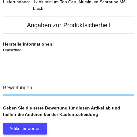
Lieferumfang:
1x Aluminium Top Cap, Aluminium Schraube M6
black
Angaben zur Produktsicherheit
Herstellerinformationen:
Unleazhed
Bewertungen
Geben Sie die erste Bewertung für diesen Artikel ab und
helfen Sie Anderen bei der Kaufentscheidung
Artikel bewerten