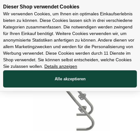
Unsere Filialen
Dieser Shop verwendet Cookies
Wir verwenden Cookies, um Ihnen ein optimales Einkaufserlebnis
bieten zu können. Diese Cookies lassen sich in drei verschiedene
Kategorien zusammenfassen. Die notwendigen werden zwingend
für Ihren Einkauf benötigt. Weitere Cookies verwenden wir, um
Zubehör
anonymisierte Statistiken anfertigen zu können. Andere dienen vor
allem Marketingzwecken und werden für die Personalisierung von
Werbung verwendet. Diese Cookies werden durch 11 Dienste im
Shop verwendet. Sie können selbst entscheiden, welche Cookies
Sie zulassen wollen.
Details anzeigen
Alle akzeptieren