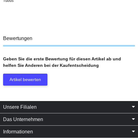
Tubus
Bewertungen
Geben Sie die erste Bewertung für diesen Artikel ab und
helfen Sie Anderen bei der Kaufentscheidung
Artikel bewerten
Unsere Filialen
Das Unternehmen
Informationen