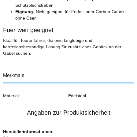
Schutzblechstreben
Eignung:
Nicht geeignet für Feder- oder Carbon-Gabeln
ohne Ösen
Fuer wen geeignet
Ideal für Tourenfahrer, die eine langlebige und
korrosionsbeständige Lösung für zusätzliches Gepäck an der
Gabel suchen.
Merkmale
Material:
Edelstahl
Angaben zur Produktsicherheit
Herstellerinformationen: