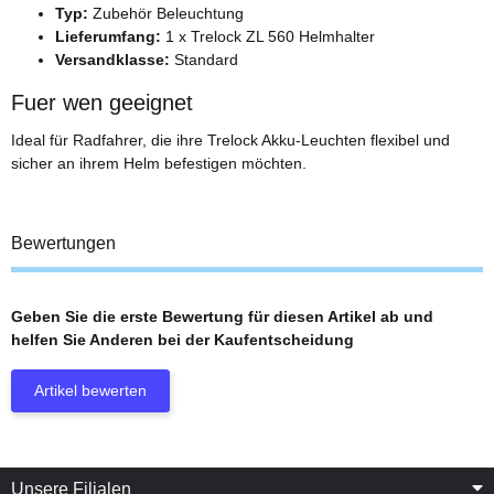
Typ:
Zubehör Beleuchtung
Lieferumfang:
1 x Trelock ZL 560 Helmhalter
Versandklasse:
Standard
Fuer wen geeignet
Ideal für Radfahrer, die ihre Trelock Akku-Leuchten flexibel und
sicher an ihrem Helm befestigen möchten.
Bewertungen
Geben Sie die erste Bewertung für diesen Artikel ab und
helfen Sie Anderen bei der Kaufentscheidung
Artikel bewerten
Unsere Filialen