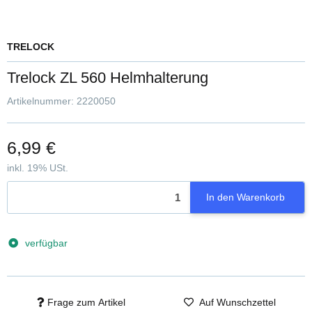
TRELOCK
Trelock ZL 560 Helmhalterung
Artikelnummer:
2220050
6,99 €
inkl. 19% USt.
In den Warenkorb
verfügbar
Frage zum Artikel
Auf Wunschzettel