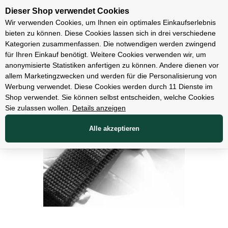
Unsere Filialen
Dieser Shop verwendet Cookies
Wir verwenden Cookies, um Ihnen ein optimales Einkaufserlebnis
bieten zu können. Diese Cookies lassen sich in drei verschiedene
Kategorien zusammenfassen. Die notwendigen werden zwingend
für Ihren Einkauf benötigt. Weitere Cookies verwenden wir, um
Zubehör
anonymisierte Statistiken anfertigen zu können. Andere dienen vor
allem Marketingzwecken und werden für die Personalisierung von
Werbung verwendet. Diese Cookies werden durch 11 Dienste im
Shop verwendet. Sie können selbst entscheiden, welche Cookies
Sie zulassen wollen.
Details anzeigen
Alle akzeptieren