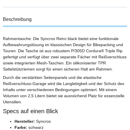
Beschreibung
Rahmentasche: Die Syncros Retro black bietet eine funktionale
Aufbewahrungslösung im klassischen Design für Bikepacking und
Touren. Die Tasche ist aus robustem P/305D Cordura® Triple Rip
gefertigt und verfügt über zwei separate Fächer mit Reißverschluss
sowie integrierten Mesh-Taschen. Ein silikonisierter TPR
Sattelstützriemen sorgt für einen sicheren Halt am Rahmen.
Durch die verstärkten Seitenpanels und die elastische
Reißverschluss-Garage wird die Langlebigkeit und der Schutz des
Inhalts unter verschiedenen Bedingungen optimiert. Mit einem
Volumen von 2,5 Litern bietet sie ausreichend Platz für essenzielle
Utensilien.
Specs auf einen Blick
Hersteller:
Syncros
Farbe:
schwarz