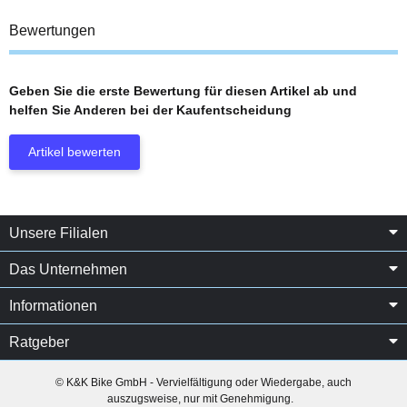
Bewertungen
Geben Sie die erste Bewertung für diesen Artikel ab und
helfen Sie Anderen bei der Kaufentscheidung
Artikel bewerten
Unsere Filialen
Das Unternehmen
Informationen
Ratgeber
© K&K Bike GmbH - Vervielfältigung oder Wiedergabe, auch
auszugsweise, nur mit Genehmigung.