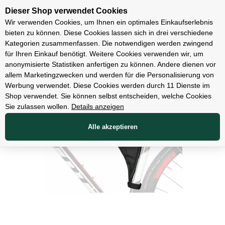
Unsere Filialen
Dieser Shop verwendet Cookies
Wir verwenden Cookies, um Ihnen ein optimales Einkaufserlebnis
bieten zu können. Diese Cookies lassen sich in drei verschiedene
Kategorien zusammenfassen. Die notwendigen werden zwingend
für Ihren Einkauf benötigt. Weitere Cookies verwenden wir, um
Zubehör
anonymisierte Statistiken anfertigen zu können. Andere dienen vor
allem Marketingzwecken und werden für die Personalisierung von
Werbung verwendet. Diese Cookies werden durch 11 Dienste im
Shop verwendet. Sie können selbst entscheiden, welche Cookies
Sie zulassen wollen.
Details anzeigen
Alle akzeptieren