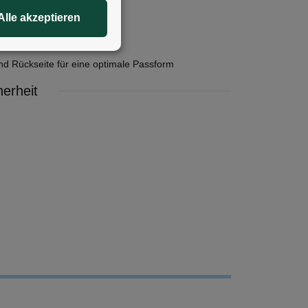
Alle akzeptieren
nd Rückseite für eine optimale Passform
erheit