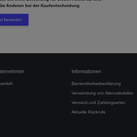
Sie Anderen bei der Kaufentscheidung
kel bewerten
nternehmen
Informationen
verleih
Barrierefreiheitserklärung
Verwendung von Alternativteilen
Versand und Zahlungsarten
Aktuelle Rückrufe