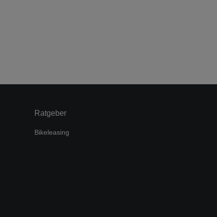
Ratgeber
Bikeleasing