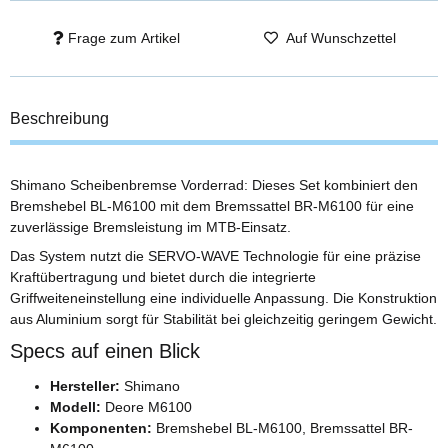
Frage zum Artikel
Auf Wunschzettel
Beschreibung
Shimano Scheibenbremse Vorderrad: Dieses Set kombiniert den
Bremshebel BL-M6100 mit dem Bremssattel BR-M6100 für eine
zuverlässige Bremsleistung im MTB-Einsatz.
Das System nutzt die SERVO-WAVE Technologie für eine präzise
Kraftübertragung und bietet durch die integrierte
Griffweiteneinstellung eine individuelle Anpassung. Die Konstruktion
aus Aluminium sorgt für Stabilität bei gleichzeitig geringem Gewicht.
Specs auf einen Blick
Hersteller:
Shimano
Modell:
Deore M6100
Komponenten:
Bremshebel BL-M6100, Bremssattel BR-