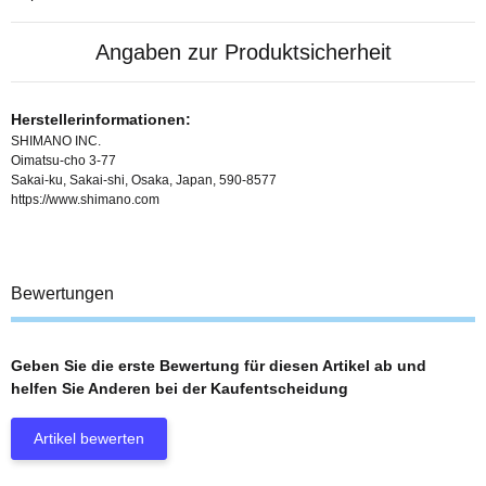
Angaben zur Produktsicherheit
Herstellerinformationen:
SHIMANO INC.
Oimatsu-cho 3-77
Sakai-ku, Sakai-shi, Osaka, Japan, 590-8577
https://www.shimano.com
Bewertungen
Geben Sie die erste Bewertung für diesen Artikel ab und
helfen Sie Anderen bei der Kaufentscheidung
Artikel bewerten