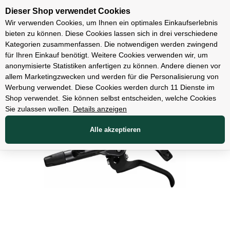
Unsere Filialen
Dieser Shop verwendet Cookies
Wir verwenden Cookies, um Ihnen ein optimales Einkaufserlebnis
bieten zu können. Diese Cookies lassen sich in drei verschiedene
Kategorien zusammenfassen. Die notwendigen werden zwingend
für Ihren Einkauf benötigt. Weitere Cookies verwenden wir, um
Teile
anonymisierte Statistiken anfertigen zu können. Andere dienen vor
allem Marketingzwecken und werden für die Personalisierung von
Werbung verwendet. Diese Cookies werden durch 11 Dienste im
Shop verwendet. Sie können selbst entscheiden, welche Cookies
Sie zulassen wollen.
Details anzeigen
Alle akzeptieren