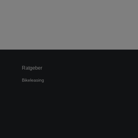
Ratgeber
Bikeleasing