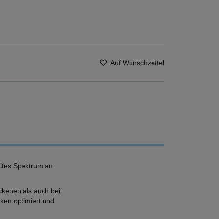
Auf Wunschzettel
ites Spektrum an
ckenen als auch bei
ken optimiert und