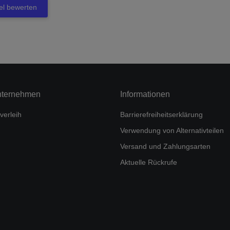
kel bewerten
nternehmen
Informationen
verleih
Barrierefreiheitserklärung
Verwendung von Alternativteilen
Versand und Zahlungsarten
Aktuelle Rückrufe