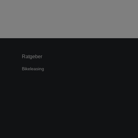
Ratgeber
Bikeleasing