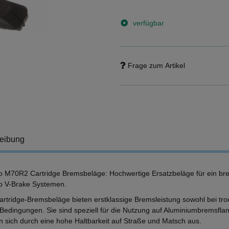
verfügbar
Frage zum Artikel
eibung
 M70R2 Cartridge Bremsbeläge: Hochwertige Ersatzbeläge für ein bre
 V-Brake Systemen.
artridge-Bremsbeläge bieten erstklassige Bremsleistung sowohl bei tro
Bedingungen. Sie sind speziell für die Nutzung auf Aluminiumbremsflan
n sich durch eine hohe Haltbarkeit auf Straße und Matsch aus.