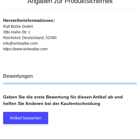
Angaben zur Produktsicherheit
Herstellerinformationen:
Ralf Bohle GmbH
Otto-Hahn-Str. 1
Reichshof, Deutschland, 51580
info@schwalbe.com
https://www.schwalbe.com
Bewertungen
Geben Sie die erste Bewertung für diesen Artikel ab und
helfen Sie Anderen bei der Kaufentscheidung
Artikel bewerten