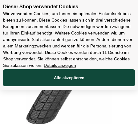
Unsere Filialen
Dieser Shop verwendet Cookies
Wir verwenden Cookies, um Ihnen ein optimales Einkaufserlebnis
bieten zu können. Diese Cookies lassen sich in drei verschiedene
Kategorien zusammenfassen. Die notwendigen werden zwingend
für Ihren Einkauf benötigt. Weitere Cookies verwenden wir, um
Teile
anonymisierte Statistiken anfertigen zu können. Andere dienen vor
allem Marketingzwecken und werden für die Personalisierung von
Werbung verwendet. Diese Cookies werden durch 11 Dienste im
Shop verwendet. Sie können selbst entscheiden, welche Cookies
Sie zulassen wollen.
Details anzeigen
Alle akzeptieren