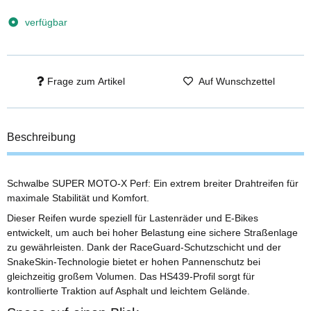
verfügbar
Frage zum Artikel
Auf Wunschzettel
Beschreibung
Schwalbe SUPER MOTO-X Perf: Ein extrem breiter Drahtreifen für
maximale Stabilität und Komfort.
Dieser Reifen wurde speziell für Lastenräder und E-Bikes
entwickelt, um auch bei hoher Belastung eine sichere Straßenlage
zu gewährleisten. Dank der RaceGuard-Schutzschicht und der
SnakeSkin-Technologie bietet er hohen Pannenschutz bei
gleichzeitig großem Volumen. Das HS439-Profil sorgt für
kontrollierte Traktion auf Asphalt und leichtem Gelände.