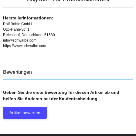
Herstellerinformationen:
Ralf Bohle GmbH
Otto-Hahn-Str. 1
Reichshof, Deutschland, 51580
info@schwalbe.com
https://www.schwalbe.com
Bewertungen
Geben Sie die erste Bewertung für diesen Artikel ab und
helfen Sie Anderen bei der Kaufentscheidung
Artikel bewerten