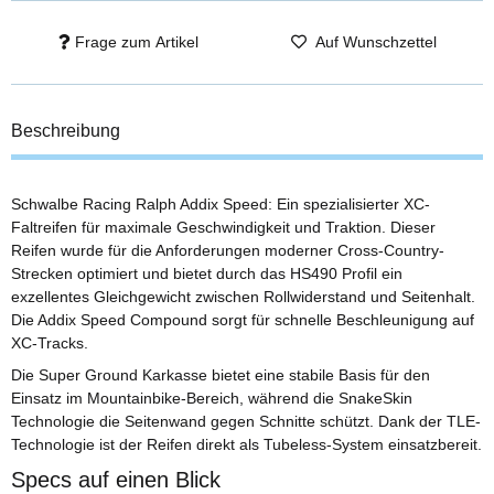
Frage zum Artikel
Auf Wunschzettel
Beschreibung
Schwalbe Racing Ralph Addix Speed: Ein spezialisierter XC-
Faltreifen für maximale Geschwindigkeit und Traktion. Dieser
Reifen wurde für die Anforderungen moderner Cross-Country-
Strecken optimiert und bietet durch das HS490 Profil ein
exzellentes Gleichgewicht zwischen Rollwiderstand und Seitenhalt.
Die Addix Speed Compound sorgt für schnelle Beschleunigung auf
XC-Tracks.
Die Super Ground Karkasse bietet eine stabile Basis für den
Einsatz im Mountainbike-Bereich, während die SnakeSkin
Technologie die Seitenwand gegen Schnitte schützt. Dank der TLE-
Technologie ist der Reifen direkt als Tubeless-System einsatzbereit.
Specs auf einen Blick