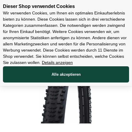
Unsere Filialen
Dieser Shop verwendet Cookies
Wir verwenden Cookies, um Ihnen ein optimales Einkaufserlebnis
bieten zu können. Diese Cookies lassen sich in drei verschiedene
Kategorien zusammenfassen. Die notwendigen werden zwingend
für Ihren Einkauf benötigt. Weitere Cookies verwenden wir, um
Teile
anonymisierte Statistiken anfertigen zu können. Andere dienen vor
allem Marketingzwecken und werden für die Personalisierung von
Werbung verwendet. Diese Cookies werden durch 11 Dienste im
Shop verwendet. Sie können selbst entscheiden, welche Cookies
Sie zulassen wollen.
Details anzeigen
Alle akzeptieren