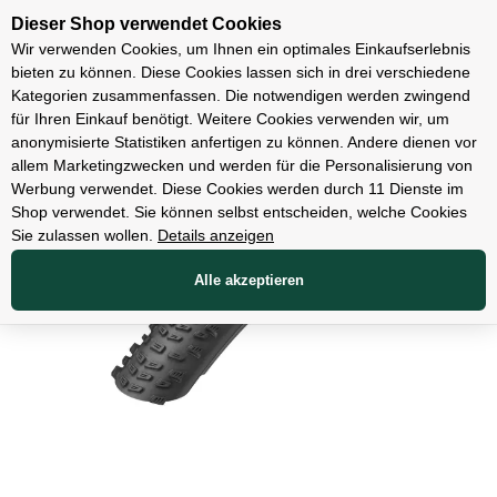
Unsere Filialen
Dieser Shop verwendet Cookies
Wir verwenden Cookies, um Ihnen ein optimales Einkaufserlebnis
bieten zu können. Diese Cookies lassen sich in drei verschiedene
Kategorien zusammenfassen. Die notwendigen werden zwingend
für Ihren Einkauf benötigt. Weitere Cookies verwenden wir, um
Teile
anonymisierte Statistiken anfertigen zu können. Andere dienen vor
allem Marketingzwecken und werden für die Personalisierung von
Werbung verwendet. Diese Cookies werden durch 11 Dienste im
Shop verwendet. Sie können selbst entscheiden, welche Cookies
Sie zulassen wollen.
Details anzeigen
Alle akzeptieren