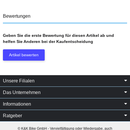
Bewertungen
Geben Sie die erste Bewertung für diesen Artikel ab und
helfen Sie Anderen bei der Kaufentscheidung
Artikel bewerten
Unsere Filialen
Das Unternehmen
Informationen
Ratgeber
© K&K Bike GmbH - Vervielfältigung oder Wiedergabe, auch