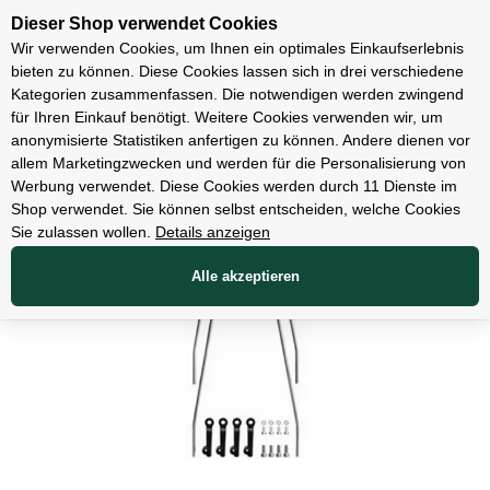
Unsere Filialen
Dieser Shop verwendet Cookies
Wir verwenden Cookies, um Ihnen ein optimales Einkaufserlebnis
bieten zu können. Diese Cookies lassen sich in drei verschiedene
Kategorien zusammenfassen. Die notwendigen werden zwingend
für Ihren Einkauf benötigt. Weitere Cookies verwenden wir, um
Zubehör
anonymisierte Statistiken anfertigen zu können. Andere dienen vor
allem Marketingzwecken und werden für die Personalisierung von
Werbung verwendet. Diese Cookies werden durch 11 Dienste im
Shop verwendet. Sie können selbst entscheiden, welche Cookies
Sie zulassen wollen.
Details anzeigen
Alle akzeptieren