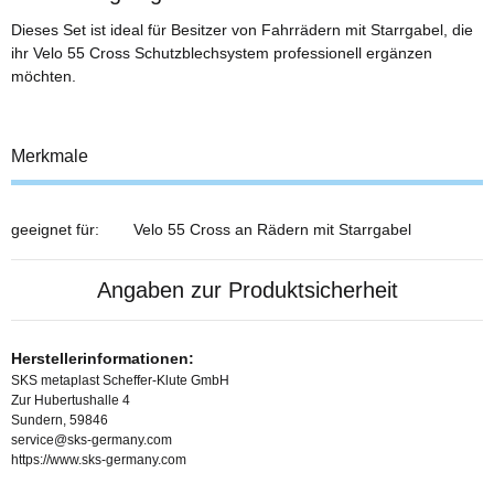
Dieses Set ist ideal für Besitzer von Fahrrädern mit Starrgabel, die
ihr Velo 55 Cross Schutzblechsystem professionell ergänzen
möchten.
Merkmale
geeignet für:
Velo 55 Cross an Rädern mit Starrgabel
Angaben zur Produktsicherheit
Herstellerinformationen:
SKS metaplast Scheffer-Klute GmbH
Zur Hubertushalle 4
Sundern, 59846
service@sks-germany.com
https://www.sks-germany.com