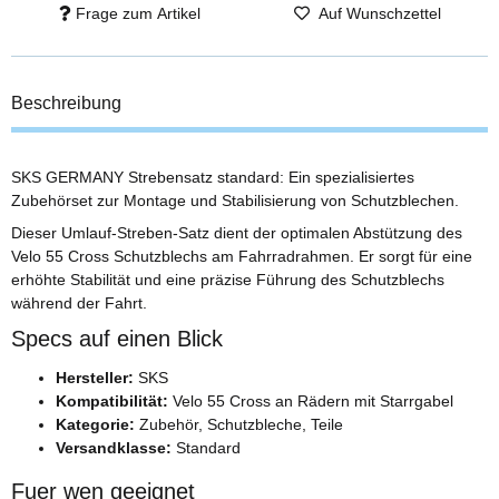
Frage zum Artikel
Auf Wunschzettel
Beschreibung
SKS GERMANY Strebensatz standard: Ein spezialisiertes
Zubehörset zur Montage und Stabilisierung von Schutzblechen.
Dieser Umlauf-Streben-Satz dient der optimalen Abstützung des
Velo 55 Cross Schutzblechs am Fahrradrahmen. Er sorgt für eine
erhöhte Stabilität und eine präzise Führung des Schutzblechs
während der Fahrt.
Specs auf einen Blick
Hersteller:
SKS
Kompatibilität:
Velo 55 Cross an Rädern mit Starrgabel
Kategorie:
Zubehör, Schutzbleche, Teile
Versandklasse:
Standard
Fuer wen geeignet