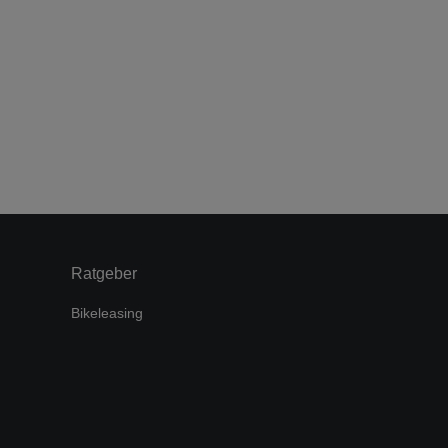
Ratgeber
Bikeleasing