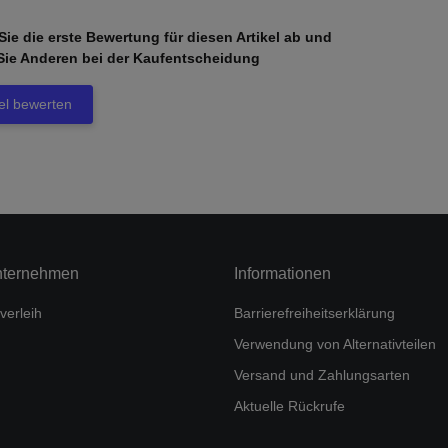
ie die erste Bewertung für diesen Artikel ab und
Sie Anderen bei der Kaufentscheidung
kel bewerten
nternehmen
Informationen
verleih
Barrierefreiheitserklärung
Verwendung von Alternativteilen
Versand und Zahlungsarten
Aktuelle Rückrufe