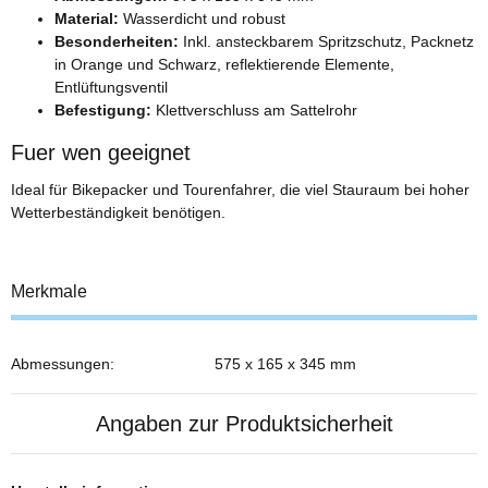
Material:
Wasserdicht und robust
Besonderheiten:
Inkl. ansteckbarem Spritzschutz, Packnetz
in Orange und Schwarz, reflektierende Elemente,
Entlüftungsventil
Befestigung:
Klettverschluss am Sattelrohr
Fuer wen geeignet
Ideal für Bikepacker und Tourenfahrer, die viel Stauraum bei hoher
Wetterbeständigkeit benötigen.
Merkmale
Abmessungen:
575 x 165 x 345 mm
Angaben zur Produktsicherheit