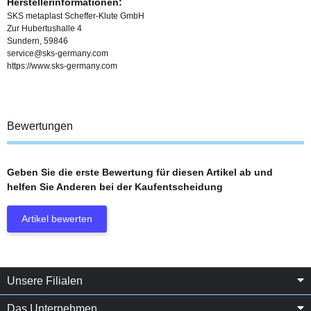
Herstellerinformationen:
SKS metaplast Scheffer-Klute GmbH
Zur Hubertushalle 4
Sundern, 59846
service@sks-germany.com
https://www.sks-germany.com
Bewertungen
Geben Sie die erste Bewertung für diesen Artikel ab und
helfen Sie Anderen bei der Kaufentscheidung
Artikel bewerten
Unsere Filialen
Das Unternehmen