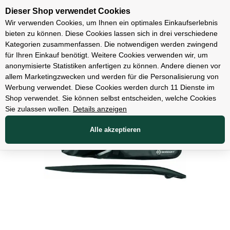
Unsere Filialen
Dieser Shop verwendet Cookies
Wir verwenden Cookies, um Ihnen ein optimales Einkaufserlebnis
bieten zu können. Diese Cookies lassen sich in drei verschiedene
Kategorien zusammenfassen. Die notwendigen werden zwingend
für Ihren Einkauf benötigt. Weitere Cookies verwenden wir, um
Zubehör
anonymisierte Statistiken anfertigen zu können. Andere dienen vor
allem Marketingzwecken und werden für die Personalisierung von
Werbung verwendet. Diese Cookies werden durch 11 Dienste im
Shop verwendet. Sie können selbst entscheiden, welche Cookies
Sie zulassen wollen.
Details anzeigen
Alle akzeptieren