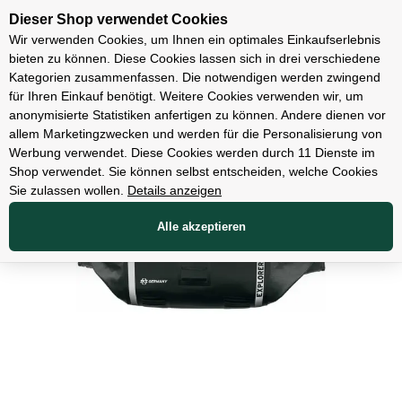
Unsere Filialen
Dieser Shop verwendet Cookies
Wir verwenden Cookies, um Ihnen ein optimales Einkaufserlebnis
bieten zu können. Diese Cookies lassen sich in drei verschiedene
Kategorien zusammenfassen. Die notwendigen werden zwingend
für Ihren Einkauf benötigt. Weitere Cookies verwenden wir, um
Zubehör
anonymisierte Statistiken anfertigen zu können. Andere dienen vor
allem Marketingzwecken und werden für die Personalisierung von
Werbung verwendet. Diese Cookies werden durch 11 Dienste im
Shop verwendet. Sie können selbst entscheiden, welche Cookies
Sie zulassen wollen.
Details anzeigen
Alle akzeptieren