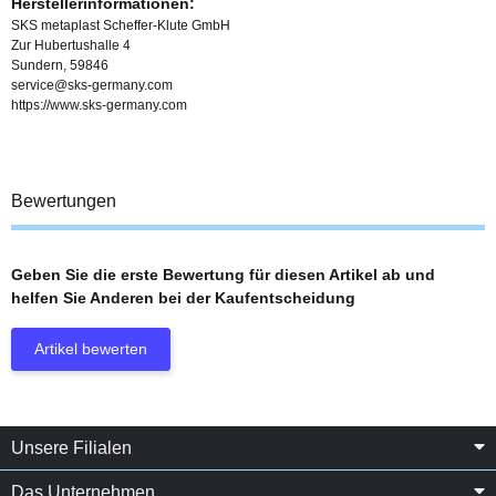
Herstellerinformationen:
SKS metaplast Scheffer-Klute GmbH
Zur Hubertushalle 4
Sundern, 59846
service@sks-germany.com
https://www.sks-germany.com
Bewertungen
Geben Sie die erste Bewertung für diesen Artikel ab und
helfen Sie Anderen bei der Kaufentscheidung
Artikel bewerten
Unsere Filialen
Das Unternehmen