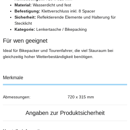
Material:
Wasserdicht und fest
Befestigung:
Klettverschluss inkl. 8 Spacer
Sicherheit:
Reflektierende Elemente und Halterung für
Stecklicht
Kategorie:
Lenkertasche / Bikepacking
Für wen geeignet
Ideal für Bikepacker und Tourenfahrer, die viel Stauraum bei
gleichzeitig hoher Wetterbeständigkeit benötigen.
Merkmale
Abmessungen:
720 x 315 mm
Angaben zur Produktsicherheit