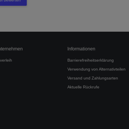
kel bewerten
nternehmen
Informationen
verleih
Barrierefreiheitserklärung
Verwendung von Alternativteilen
Versand und Zahlungsarten
Aktuelle Rückrufe