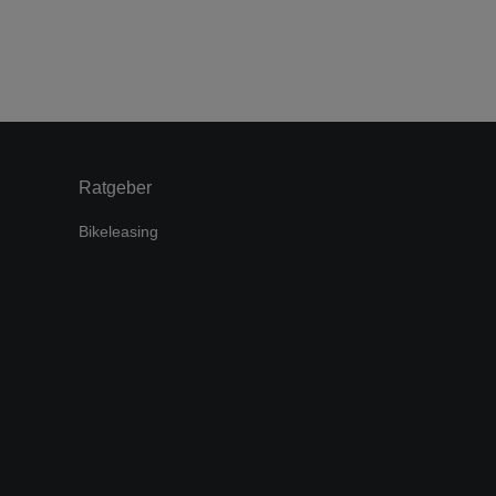
Ratgeber
Bikeleasing