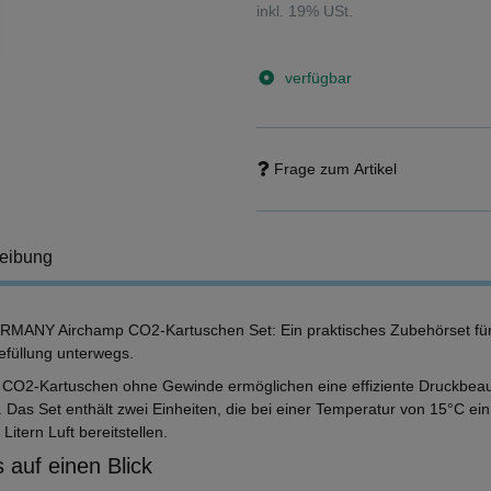
inkl. 19% USt.
verfügbar
Frage zum Artikel
eibung
MANY Airchamp CO2-Kartuschen Set: Ein praktisches Zubehörset für 
efüllung unterwegs.
 CO2-Kartuschen ohne Gewinde ermöglichen eine effiziente Druckbeau
 Das Set enthält zwei Einheiten, die bei einer Temperatur von 15°C 
 Litern Luft bereitstellen.
 auf einen Blick