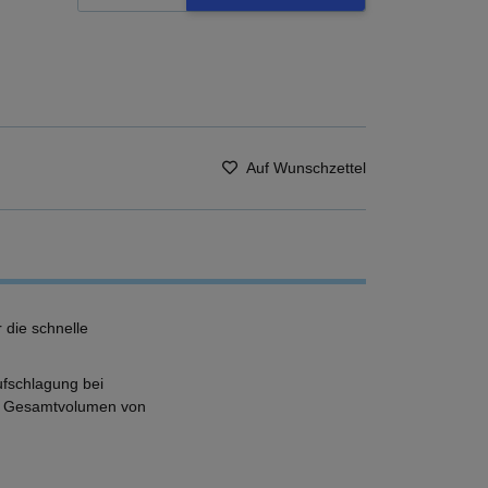
Auf Wunschzettel
die schnelle
fschlagung bei
ein Gesamtvolumen von