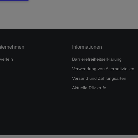
nternehmen
Informationen
verleih
Barrierefreiheitserklärung
Verwendung von Alternativteilen
Versand und Zahlungsarten
Aktuelle Rückrufe