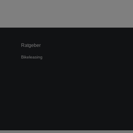
Ratgeber
Bikeleasing