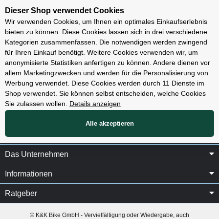
Unsere Filialen
Dieser Shop verwendet Cookies
Wir verwenden Cookies, um Ihnen ein optimales Einkaufserlebnis
bieten zu können. Diese Cookies lassen sich in drei verschiedene
Kategorien zusammenfassen. Die notwendigen werden zwingend
für Ihren Einkauf benötigt. Weitere Cookies verwenden wir, um
anonymisierte Statistiken anfertigen zu können. Andere dienen vor
allem Marketingzwecken und werden für die Personalisierung von
Rondo
Werbung verwendet. Diese Cookies werden durch 11 Dienste im
Shop verwendet. Sie können selbst entscheiden, welche Cookies
Sie zulassen wollen.
Details anzeigen
Alle akzeptieren
Unsere Filialen
Das Unternehmen
Informationen
Ratgeber
© K&K Bike GmbH - Vervielfältigung oder Wiedergabe, auch