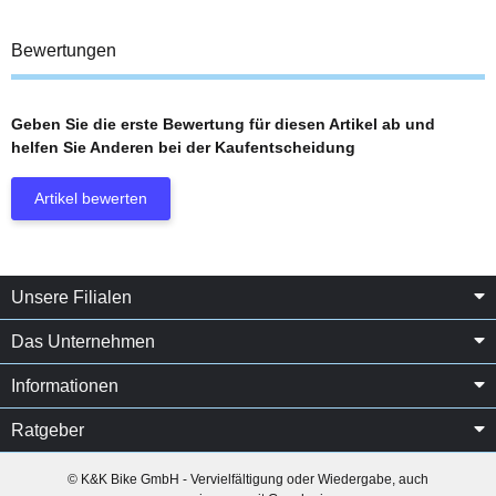
Bewertungen
Geben Sie die erste Bewertung für diesen Artikel ab und
helfen Sie Anderen bei der Kaufentscheidung
Artikel bewerten
Unsere Filialen
Das Unternehmen
Informationen
Ratgeber
© K&K Bike GmbH - Vervielfältigung oder Wiedergabe, auch