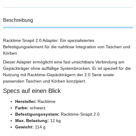
Beschreibung
Racktime Snapit 2.0 Adapter: Ein spezialisiertes
Befestigungselement für die nahtlose Integration von Taschen und
Körben.
Dieser Adapter ermöglicht eine fast unsichtbare Verbindung am
Gepäckträger ohne auffällige Systembrücken. Er ist speziell für die
Nutzung mit Racktime-Gepäckträgern der 2.0 Serie sowie
passenden Taschen und Körben konzipiert.
Specs auf einen Blick
Hersteller:
Racktime
Farbe:
schwarz
Befestigungssystem:
Racktime-Snapit 2.0
Max. Belastung:
12 kg
Gewicht:
114 g