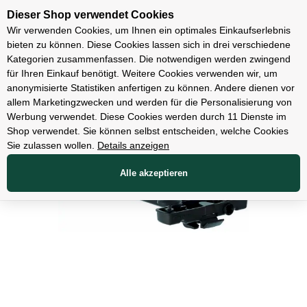
Unsere Filialen
Dieser Shop verwendet Cookies
Wir verwenden Cookies, um Ihnen ein optimales Einkaufserlebnis
bieten zu können. Diese Cookies lassen sich in drei verschiedene
Kategorien zusammenfassen. Die notwendigen werden zwingend
für Ihren Einkauf benötigt. Weitere Cookies verwenden wir, um
Zubehör
anonymisierte Statistiken anfertigen zu können. Andere dienen vor
allem Marketingzwecken und werden für die Personalisierung von
Werbung verwendet. Diese Cookies werden durch 11 Dienste im
Shop verwendet. Sie können selbst entscheiden, welche Cookies
Sie zulassen wollen.
Details anzeigen
Alle akzeptieren