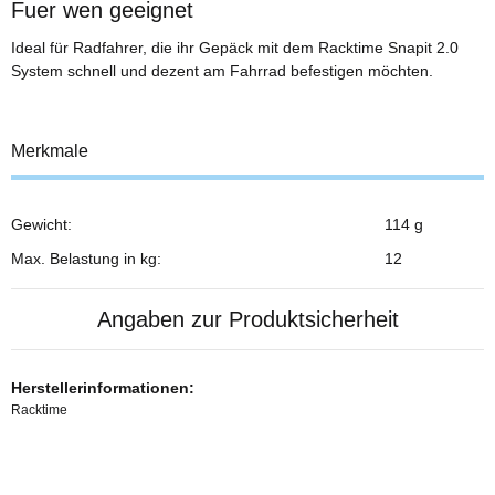
Fuer wen geeignet
Ideal für Radfahrer, die ihr Gepäck mit dem Racktime Snapit 2.0
System schnell und dezent am Fahrrad befestigen möchten.
Merkmale
Gewicht:
114 g
Max. Belastung in kg:
12
Angaben zur Produktsicherheit
Herstellerinformationen:
Racktime