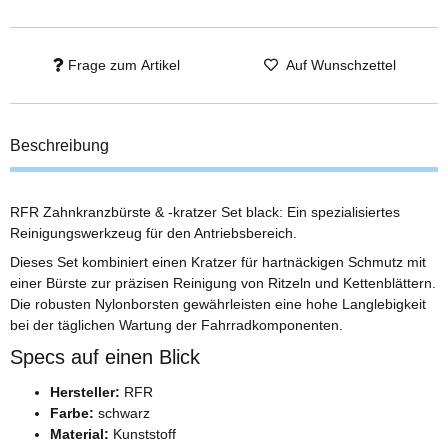
Frage zum Artikel
Auf Wunschzettel
Beschreibung
RFR Zahnkranzbürste & -kratzer Set black: Ein spezialisiertes
Reinigungswerkzeug für den Antriebsbereich.
Dieses Set kombiniert einen Kratzer für hartnäckigen Schmutz mit
einer Bürste zur präzisen Reinigung von Ritzeln und Kettenblättern.
Die robusten Nylonborsten gewährleisten eine hohe Langlebigkeit
bei der täglichen Wartung der Fahrradkomponenten.
Specs auf einen Blick
Hersteller:
RFR
Farbe:
schwarz
Material:
Kunststoff