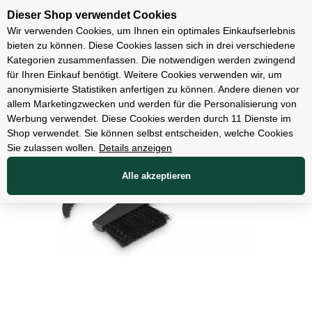
Unsere Filialen
Dieser Shop verwendet Cookies
Wir verwenden Cookies, um Ihnen ein optimales Einkaufserlebnis
bieten zu können. Diese Cookies lassen sich in drei verschiedene
Kategorien zusammenfassen. Die notwendigen werden zwingend
für Ihren Einkauf benötigt. Weitere Cookies verwenden wir, um
Zubehör
anonymisierte Statistiken anfertigen zu können. Andere dienen vor
allem Marketingzwecken und werden für die Personalisierung von
Werbung verwendet. Diese Cookies werden durch 11 Dienste im
Shop verwendet. Sie können selbst entscheiden, welche Cookies
Sie zulassen wollen.
Details anzeigen
Alle akzeptieren