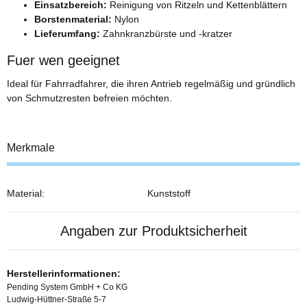
Einsatzbereich:
Reinigung von Ritzeln und Kettenblättern
Borstenmaterial:
Nylon
Lieferumfang:
Zahnkranzbürste und -kratzer
Fuer wen geeignet
Ideal für Fahrradfahrer, die ihren Antrieb regelmäßig und gründlich
von Schmutzresten befreien möchten.
Merkmale
Material:
Kunststoff
Angaben zur Produktsicherheit
Herstellerinformationen:
Pending System GmbH + Co KG
Ludwig-Hüttner-Straße 5-7