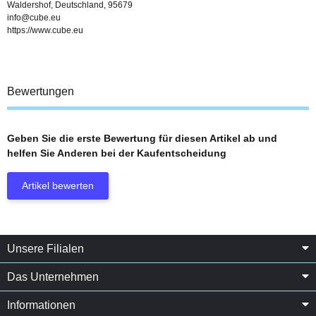
Waldershof, Deutschland, 95679
info@cube.eu
https://www.cube.eu
Bewertungen
Geben Sie die erste Bewertung für diesen Artikel ab und
helfen Sie Anderen bei der Kaufentscheidung
Artikel bewerten
Unsere Filialen
Das Unternehmen
Informationen