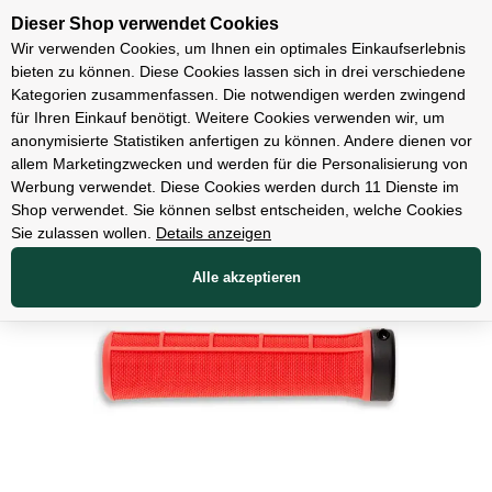
Unsere Filialen
Dieser Shop verwendet Cookies
Wir verwenden Cookies, um Ihnen ein optimales Einkaufserlebnis
bieten zu können. Diese Cookies lassen sich in drei verschiedene
Kategorien zusammenfassen. Die notwendigen werden zwingend
für Ihren Einkauf benötigt. Weitere Cookies verwenden wir, um
Teile
anonymisierte Statistiken anfertigen zu können. Andere dienen vor
allem Marketingzwecken und werden für die Personalisierung von
Werbung verwendet. Diese Cookies werden durch 11 Dienste im
Shop verwendet. Sie können selbst entscheiden, welche Cookies
Sie zulassen wollen.
Details anzeigen
Alle akzeptieren