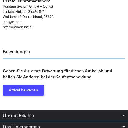
Herstellerinformationen:
Pending System GmbH + Co KG
Ludwig-Hüttner-Straße 5-7
Waldershof, Deutschland, 95679
info@cube.eu
https://www.cube.eu
Bewertungen
Geben Sie die erste Bewertung für diesen Artikel ab und
helfen Sie Anderen bei der Kaufentscheidung
Artikel bewerten
Unsere Filialen
Das Unternehmen