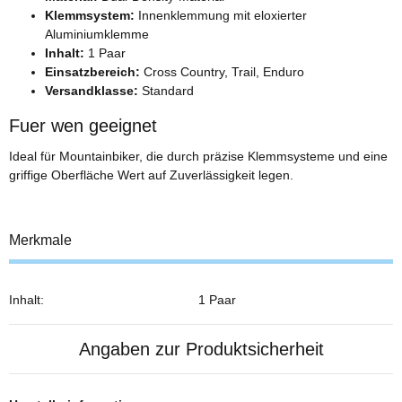
Klemmsystem:
Innenklemmung mit eloxierter
Aluminiumklemme
Inhalt:
1 Paar
Einsatzbereich:
Cross Country, Trail, Enduro
Versandklasse:
Standard
Fuer wen geeignet
Ideal für Mountainbiker, die durch präzise Klemmsysteme und eine
griffige Oberfläche Wert auf Zuverlässigkeit legen.
Merkmale
Inhalt:
1 Paar
Angaben zur Produktsicherheit