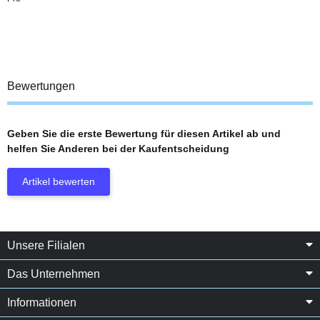
Bewertungen
Geben Sie die erste Bewertung für diesen Artikel ab und
helfen Sie Anderen bei der Kaufentscheidung
Artikel bewerten
Unsere Filialen
Das Unternehmen
Informationen