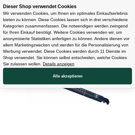
Unsere Filialen
Dieser Shop verwendet Cookies
Wir verwenden Cookies, um Ihnen ein optimales Einkaufserlebnis
bieten zu können. Diese Cookies lassen sich in drei verschiedene
Kategorien zusammenfassen. Die notwendigen werden zwingend
für Ihren Einkauf benötigt. Weitere Cookies verwenden wir, um
Teile
anonymisierte Statistiken anfertigen zu können. Andere dienen vor
allem Marketingzwecken und werden für die Personalisierung von
Werbung verwendet. Diese Cookies werden durch 11 Dienste im
Shop verwendet. Sie können selbst entscheiden, welche Cookies
Sie zulassen wollen.
Details anzeigen
Alle akzeptieren