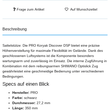
Frage zum Artikel
Auf Wunschzettel
Beschreibung
Sattelstütze: Die PRO Koryak Discover DSP bietet eine präzise
Höhenverstellung für maximale Flexibilität im Gelände. Dank des
geschlossenen Luftsystems ist die Komponente besonders
wartungsarm und zuverlässig im Einsatz. Die interne Zugführung in
Kombination mit dem reibungsarmen SHIMANO Optislick Zug
gewährleistet eine geschmeidige Bedienung unter verschiedenen
Bedingungen.
Specs auf einen Blick
Hersteller:
PRO
Farbe:
schwarz
Durchmesser:
27,2 mm
Länge:
350 mm