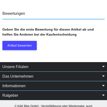
Bewertungen
Geben Sie die erste Bewertung für diesen Artikel ab und
helfen Sie Anderen bei der Kaufentscheidung
Artikel bewerten
Unsere Filialen
Das Unternehmen
Informationen
Ratgeber
© K&K Bike GmbH - Vervielfältigung oder Wiedergabe, auch