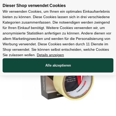
Unsere Filialen
Dieser Shop verwendet Cookies
Wir verwenden Cookies, um Ihnen ein optimales Einkaufserlebnis
bieten zu können. Diese Cookies lassen sich in drei verschiedene
Kategorien zusammenfassen. Die notwendigen werden zwingend
für Ihren Einkauf benötigt. Weitere Cookies verwenden wir, um
Teile
anonymisierte Statistiken anfertigen zu können. Andere dienen vor
allem Marketingzwecken und werden für die Personalisierung von
Werbung verwendet. Diese Cookies werden durch 11 Dienste im
Shop verwendet. Sie können selbst entscheiden, welche Cookies
Sie zulassen wollen.
Details anzeigen
Alle akzeptieren