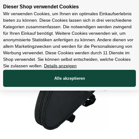
Unsere Filialen
Dieser Shop verwendet Cookies
Wir verwenden Cookies, um Ihnen ein optimales Einkaufserlebnis
bieten zu können. Diese Cookies lassen sich in drei verschiedene
Kategorien zusammenfassen. Die notwendigen werden zwingend
für Ihren Einkauf benötigt. Weitere Cookies verwenden wir, um
Zubehör
anonymisierte Statistiken anfertigen zu können. Andere dienen vor
allem Marketingzwecken und werden für die Personalisierung von
Werbung verwendet. Diese Cookies werden durch 11 Dienste im
Shop verwendet. Sie können selbst entscheiden, welche Cookies
Sie zulassen wollen.
Details anzeigen
Alle akzeptieren