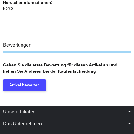
Herstellerinformationen:
Norco
Bewertungen
Geben Sie die erste Bewertung für diesen Artikel ab und
helfen Sie Anderen bei der Kaufentscheidung
Artikel bewerten
Unsere Filialen
Das Unternehmen