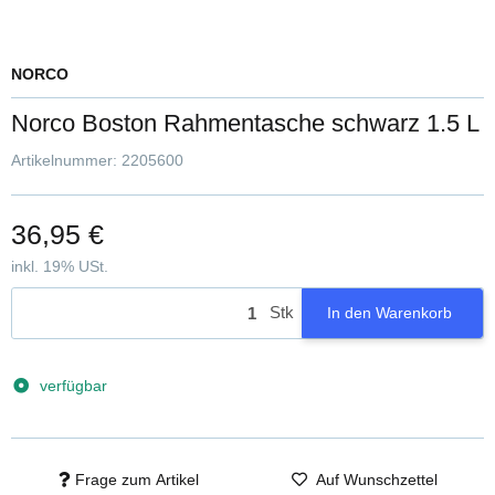
NORCO
Norco Boston Rahmentasche schwarz 1.5 L
Artikelnummer:
2205600
36,95 €
inkl. 19% USt.
Stk
In den Warenkorb
verfügbar
Frage zum Artikel
Auf Wunschzettel