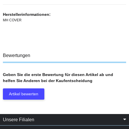
Herstellerinformationen:
MH COVER
Bewertungen
Geben Sie die erste Bewertung für diesen Artikel ab und
helfen Sie Anderen bei der Kaufentscheidung
Artikel bewerten
Unsere Filialen