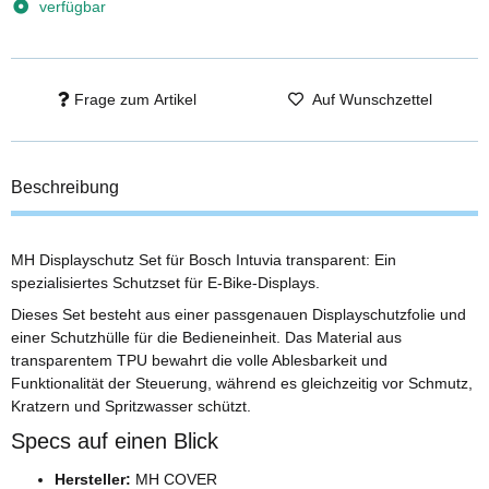
verfügbar
Frage zum Artikel
Auf Wunschzettel
Beschreibung
MH Displayschutz Set für Bosch Intuvia transparent: Ein
spezialisiertes Schutzset für E-Bike-Displays.
Dieses Set besteht aus einer passgenauen Displayschutzfolie und
einer Schutzhülle für die Bedieneinheit. Das Material aus
transparentem TPU bewahrt die volle Ablesbarkeit und
Funktionalität der Steuerung, während es gleichzeitig vor Schmutz,
Kratzern und Spritzwasser schützt.
Specs auf einen Blick
Hersteller:
MH COVER