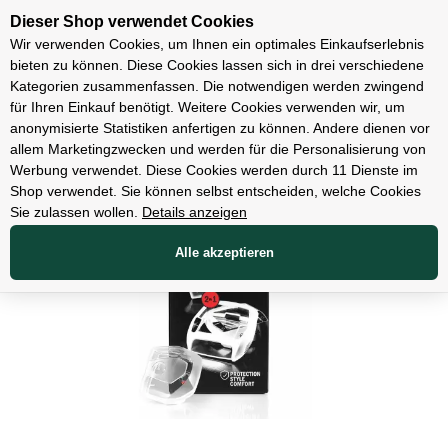
Unsere Filialen
Dieser Shop verwendet Cookies
Wir verwenden Cookies, um Ihnen ein optimales Einkaufserlebnis
bieten zu können. Diese Cookies lassen sich in drei verschiedene
Kategorien zusammenfassen. Die notwendigen werden zwingend
für Ihren Einkauf benötigt. Weitere Cookies verwenden wir, um
Zubehör
anonymisierte Statistiken anfertigen zu können. Andere dienen vor
allem Marketingzwecken und werden für die Personalisierung von
Werbung verwendet. Diese Cookies werden durch 11 Dienste im
Shop verwendet. Sie können selbst entscheiden, welche Cookies
Sie zulassen wollen.
Details anzeigen
Alle akzeptieren