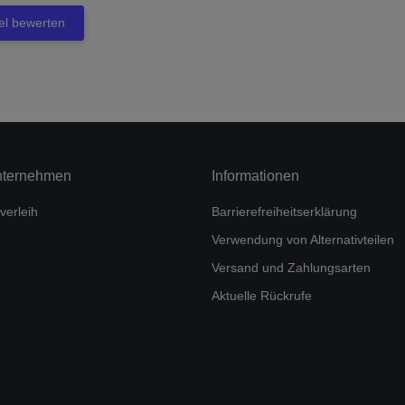
kel bewerten
nternehmen
Informationen
verleih
Barrierefreiheitserklärung
Verwendung von Alternativteilen
Versand und Zahlungsarten
Aktuelle Rückrufe