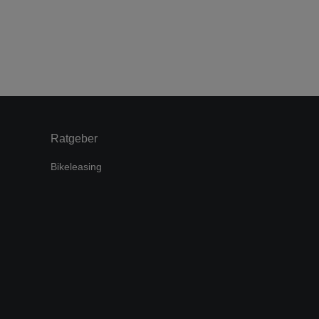
Ratgeber
Bikeleasing