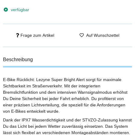
verfügbar
Frage zum Artikel
Auf Wunschzettel
Beschreibung
E-Bike Rücklicht: Lezyne Super Bright Alert sorgt für maximale
Sichtbarkeit im Straßenverkehr. Mit der integrierten
Bremslichtfunktion und dem intensiven Warnsignalmodus erhöhst
Du Deine Sicherheit bei jeder Fahrt erheblich. Du profitierst von
einer präzisen Lichtverteilung, die speziell für die Anforderungen
von E-Bikes entwickelt wurde.
Dank der IPX7 Wasserdichtigkeit und der STVZO-Zulassung kannst
Du das Licht bei jedem Wetter zuverlässig einsetzen. Das System
lässt sich flexibel an verschiedenen Montageabständen montieren.