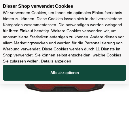
Unsere Filialen
Dieser Shop verwendet Cookies
Wir verwenden Cookies, um Ihnen ein optimales Einkaufserlebnis
bieten zu können. Diese Cookies lassen sich in drei verschiedene
Kategorien zusammenfassen. Die notwendigen werden zwingend
für Ihren Einkauf benötigt. Weitere Cookies verwenden wir, um
Zubehör
anonymisierte Statistiken anfertigen zu können. Andere dienen vor
allem Marketingzwecken und werden für die Personalisierung von
Werbung verwendet. Diese Cookies werden durch 11 Dienste im
Shop verwendet. Sie können selbst entscheiden, welche Cookies
Sie zulassen wollen.
Details anzeigen
Alle akzeptieren