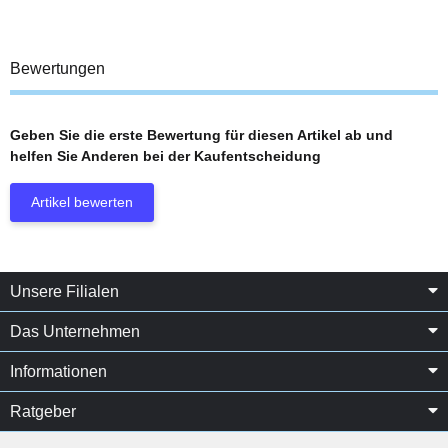
Bewertungen
Geben Sie die erste Bewertung für diesen Artikel ab und
helfen Sie Anderen bei der Kaufentscheidung
Artikel bewerten
Unsere Filialen
Das Unternehmen
Informationen
Ratgeber