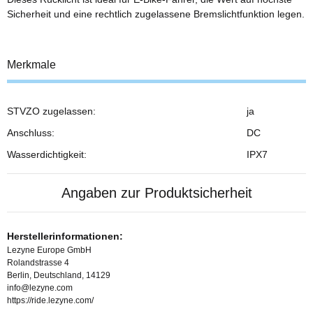
Sicherheit und eine rechtlich zugelassene Bremslichtfunktion legen.
Merkmale
STVZO zugelassen:
ja
Anschluss:
DC
Wasserdichtigkeit:
IPX7
Angaben zur Produktsicherheit
Herstellerinformationen:
Lezyne Europe GmbH
Rolandstrasse 4
Berlin, Deutschland, 14129
info@lezyne.com
https://ride.lezyne.com/