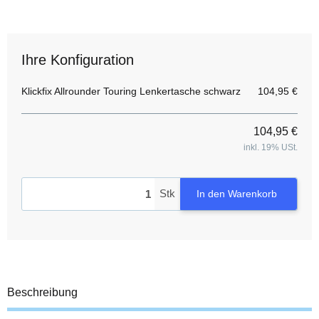
Ihre Konfiguration
Klickfix Allrounder Touring Lenkertasche schwarz
104,95 €
104,95 €
inkl. 19% USt.
Stk
In den Warenkorb
Beschreibung