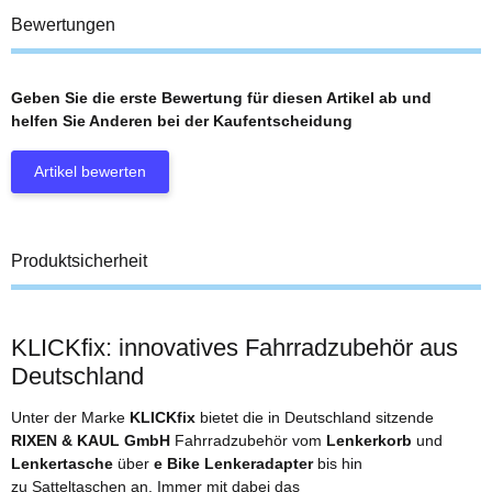
Bewertungen
Geben Sie die erste Bewertung für diesen Artikel ab und
helfen Sie Anderen bei der Kaufentscheidung
Artikel bewerten
Produktsicherheit
KLICKfix: innovatives Fahrradzubehör aus
Deutschland
Unter der Marke
KLICKfix
bietet die in Deutschland sitzende
RIXEN & KAUL GmbH
Fahrradzubehör vom
Lenkerkorb
und
Lenkertasche
über
e Bike Lenkeradapter
bis hin
zu Satteltaschen an. Immer mit dabei das