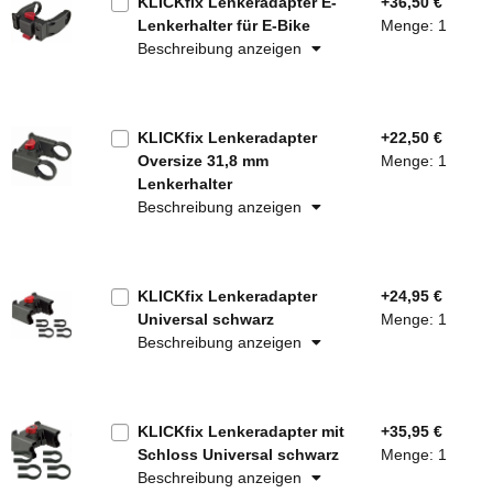
KLICKfix Lenkeradapter E-
+36,50 €
Lenkerhalter für E-Bike
Menge: 1
Beschreibung anzeigen
KLICKfix Lenkeradapter
+22,50 €
Oversize 31,8 mm
Menge: 1
Lenkerhalter
Beschreibung anzeigen
KLICKfix Lenkeradapter
+24,95 €
Universal schwarz
Menge: 1
Beschreibung anzeigen
KLICKfix Lenkeradapter mit
+35,95 €
Schloss Universal schwarz
Menge: 1
Beschreibung anzeigen