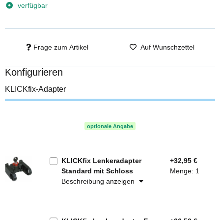
verfügbar
Frage zum Artikel
Auf Wunschzettel
Konfigurieren
KLICKfix-Adapter
optionale Angabe
KLICKfix Lenkeradapter
+32,95 €
Standard mit Schloss
Menge: 1
Beschreibung anzeigen