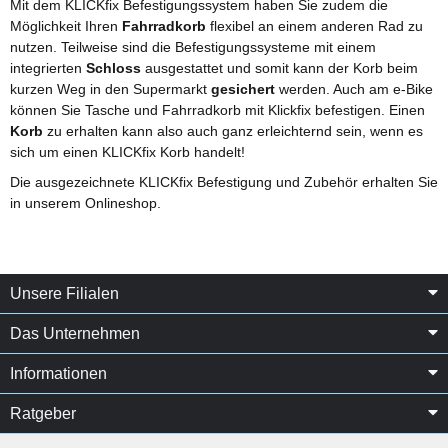
Mit dem KLICKfix Befestigungssystem haben Sie zudem die
Möglichkeit Ihren
Fahrradkorb
flexibel an einem anderen Rad zu
nutzen. Teilweise sind die Befestigungssysteme mit einem
integrierten
Schloss
ausgestattet und somit kann der Korb beim
kurzen Weg in den Supermarkt
gesichert
werden. Auch am e-Bike
können Sie Tasche und Fahrradkorb mit Klickfix befestigen. Einen
Korb
zu erhalten kann also auch ganz erleichternd sein, wenn es
sich um einen KLICKfix Korb handelt!
Die ausgezeichnete KLICKfix Befestigung und Zubehör erhalten Sie
in unserem Onlineshop.
Unsere Filialen
Das Unternehmen
Informationen
Ratgeber