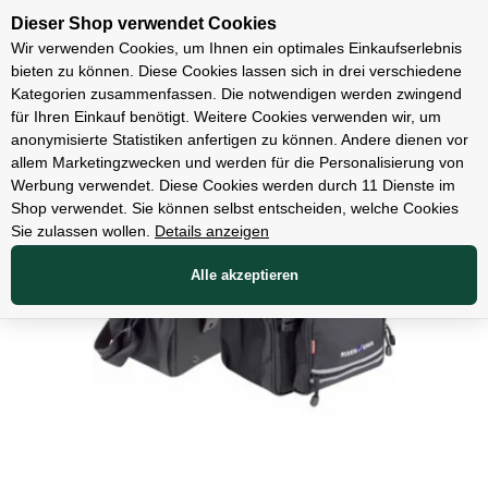
Unsere Filialen
Dieser Shop verwendet Cookies
Wir verwenden Cookies, um Ihnen ein optimales Einkaufserlebnis
bieten zu können. Diese Cookies lassen sich in drei verschiedene
Kategorien zusammenfassen. Die notwendigen werden zwingend
für Ihren Einkauf benötigt. Weitere Cookies verwenden wir, um
Zubehör
anonymisierte Statistiken anfertigen zu können. Andere dienen vor
allem Marketingzwecken und werden für die Personalisierung von
Werbung verwendet. Diese Cookies werden durch 11 Dienste im
Shop verwendet. Sie können selbst entscheiden, welche Cookies
Sie zulassen wollen.
Details anzeigen
Alle akzeptieren