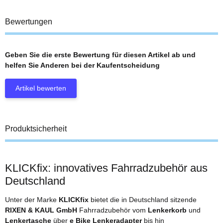
Bewertungen
Geben Sie die erste Bewertung für diesen Artikel ab und
helfen Sie Anderen bei der Kaufentscheidung
Artikel bewerten
Produktsicherheit
KLICKfix: innovatives Fahrradzubehör aus
Deutschland
Unter der Marke
KLICKfix
bietet die in Deutschland sitzende
RIXEN & KAUL GmbH
Fahrradzubehör vom
Lenkerkorb
und
Lenkertasche
über
e Bike Lenkeradapter
bis hin