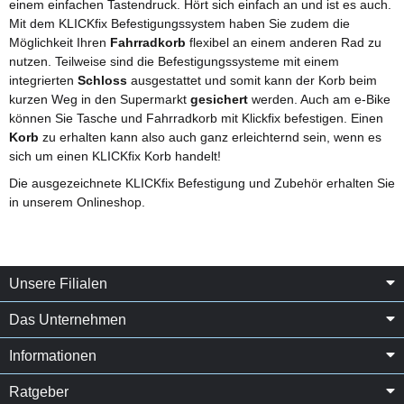
einem einfachen Tastendruck. Hört sich einfach an und ist es auch.
Mit dem KLICKfix Befestigungssystem haben Sie zudem die
Möglichkeit Ihren
Fahrradkorb
flexibel an einem anderen Rad zu
nutzen. Teilweise sind die Befestigungssysteme mit einem
integrierten
Schloss
ausgestattet und somit kann der Korb beim
kurzen Weg in den Supermarkt
gesichert
werden. Auch am e-Bike
können Sie Tasche und Fahrradkorb mit Klickfix befestigen. Einen
Korb
zu erhalten kann also auch ganz erleichternd sein, wenn es
sich um einen KLICKfix Korb handelt!
Die ausgezeichnete KLICKfix Befestigung und Zubehör erhalten Sie
in unserem Onlineshop.
Unsere Filialen
Das Unternehmen
Informationen
Ratgeber