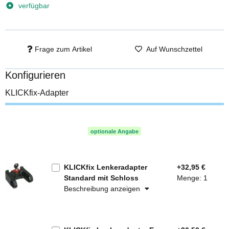
verfügbar
Frage zum Artikel
Auf Wunschzettel
Konfigurieren
KLICKfix-Adapter
optionale Angabe
KLICKfix Lenkeradapter
+32,95 €
Standard mit Schloss
Menge: 1
Beschreibung anzeigen