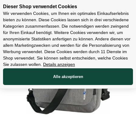
Unsere Filialen
Dieser Shop verwendet Cookies
Wir verwenden Cookies, um Ihnen ein optimales Einkaufserlebnis
bieten zu können. Diese Cookies lassen sich in drei verschiedene
Kategorien zusammenfassen. Die notwendigen werden zwingend
für Ihren Einkauf benötigt. Weitere Cookies verwenden wir, um
Zubehör
anonymisierte Statistiken anfertigen zu können. Andere dienen vor
allem Marketingzwecken und werden für die Personalisierung von
Werbung verwendet. Diese Cookies werden durch 11 Dienste im
Shop verwendet. Sie können selbst entscheiden, welche Cookies
Sie zulassen wollen.
Details anzeigen
Alle akzeptieren