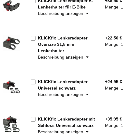
KLICKfix Lenkeradapter E-
+36,50 €
Lenkerhalter für E-Bike
Menge: 1
Beschreibung anzeigen
KLICKfix Lenkeradapter
+22,50 €
Oversize 31,8 mm
Menge: 1
Lenkerhalter
Beschreibung anzeigen
KLICKfix Lenkeradapter
+24,95 €
Universal schwarz
Menge: 1
Beschreibung anzeigen
KLICKfix Lenkeradapter mit
+35,95 €
Schloss Universal schwarz
Menge: 1
Beschreibung anzeigen