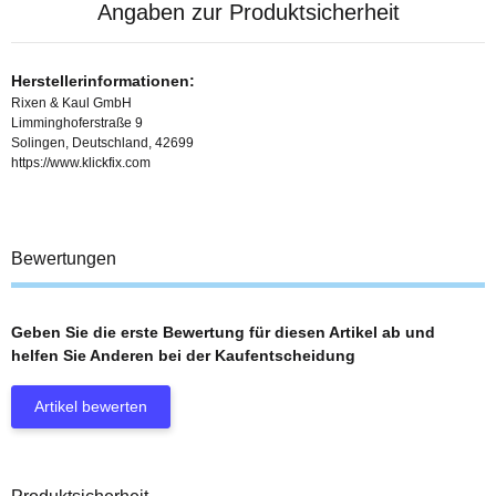
Angaben zur Produktsicherheit
Herstellerinformationen:
Rixen & Kaul GmbH
Limminghoferstraße 9
Solingen, Deutschland, 42699
https://www.klickfix.com
Bewertungen
Geben Sie die erste Bewertung für diesen Artikel ab und
helfen Sie Anderen bei der Kaufentscheidung
Artikel bewerten