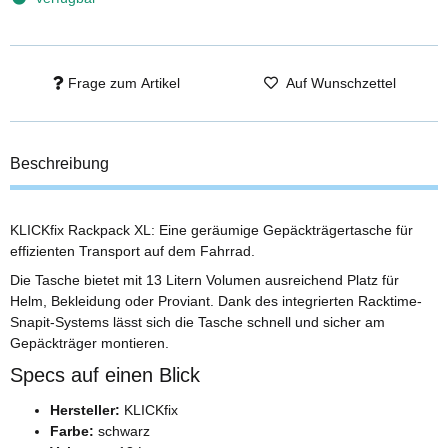
Frage zum Artikel
Auf Wunschzettel
Beschreibung
KLICKfix Rackpack XL: Eine geräumige Gepäckträgertasche für
effizienten Transport auf dem Fahrrad.
Die Tasche bietet mit 13 Litern Volumen ausreichend Platz für
Helm, Bekleidung oder Proviant. Dank des integrierten Racktime-
Snapit-Systems lässt sich die Tasche schnell und sicher am
Gepäckträger montieren.
Specs auf einen Blick
Hersteller:
KLICKfix
Farbe:
schwarz