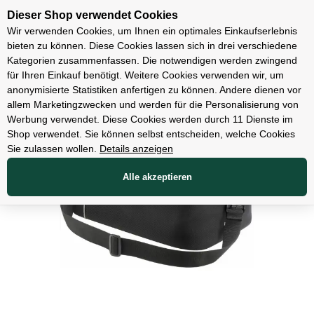
Unsere Filialen
Dieser Shop verwendet Cookies
Wir verwenden Cookies, um Ihnen ein optimales Einkaufserlebnis
bieten zu können. Diese Cookies lassen sich in drei verschiedene
Kategorien zusammenfassen. Die notwendigen werden zwingend
für Ihren Einkauf benötigt. Weitere Cookies verwenden wir, um
Zubehör
anonymisierte Statistiken anfertigen zu können. Andere dienen vor
allem Marketingzwecken und werden für die Personalisierung von
Werbung verwendet. Diese Cookies werden durch 11 Dienste im
Shop verwendet. Sie können selbst entscheiden, welche Cookies
Sie zulassen wollen.
Details anzeigen
Alle akzeptieren